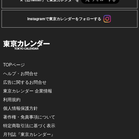
Instagramで東京カレンダーをフォローする
TOPページ
ヘルプ・お問合せ
広告に関するお問合せ
東京カレンダー 企業情報
利用規約
個人情報保護方針
著作権・免責事項について
特定商取引法に基づく表示
月刊誌『東京カレンダー』