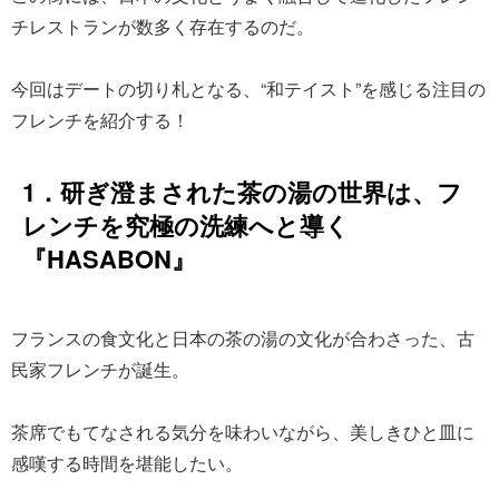
チレストランが数多く存在するのだ。
今回はデートの切り札となる、“和テイスト”を感じる注目の
フレンチを紹介する！
1．研ぎ澄まされた茶の湯の世界は、フ
レンチを究極の洗練へと導く
『HASABON』
フランスの食文化と日本の茶の湯の文化が合わさった、古
民家フレンチが誕生。
茶席でもてなされる気分を味わいながら、美しきひと皿に
感嘆する時間を堪能したい。