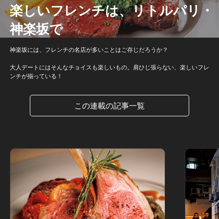
楽しいフレンチは、リトルパリ・
神楽坂で
神楽坂には、フレンチの名店が多いことはご存じだろうか？
大人デートにはそんなチョイスも楽しいもの。肩ひじ張らない、楽しいフレ
ンチが揃っている！
この連載の記事一覧