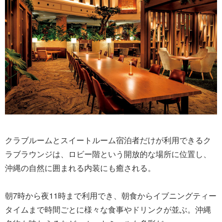
クラブルームとスイートルーム宿泊者だけが利用できるク
ラブラウンジは、ロビー階という開放的な場所に位置し、
沖縄の自然に囲まれる内装にも癒される。
朝7時から夜11時まで利用でき、朝食からイブニングティー
タイムまで時間ごとに様々な食事やドリンクが並ぶ。沖縄