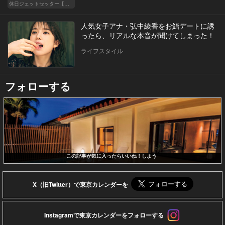
休日ジェットセッター【厳選スポット編】
人気女子アナ・弘中綾香をお鮨デートに誘
ったら、リアルな本音が聞けてしまった！
ライフスタイル
フォローする
この記事が気に入ったらいいね！しよう
X（旧Twitter）で東京カレンダーを
Instagramで東京カレンダーをフォローする