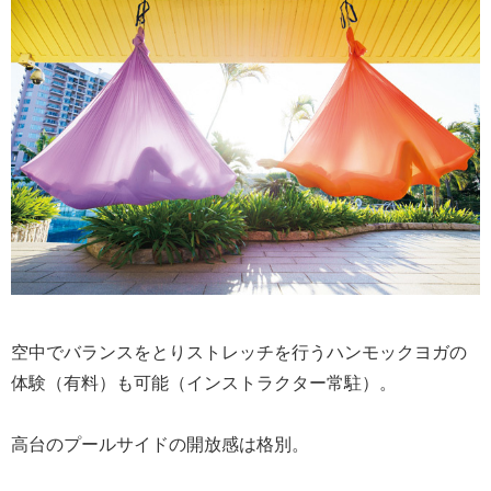
空中でバランスをとりストレッチを行うハンモックヨガの
体験（有料）も可能（インストラクター常駐）。
高台のプールサイドの開放感は格別。