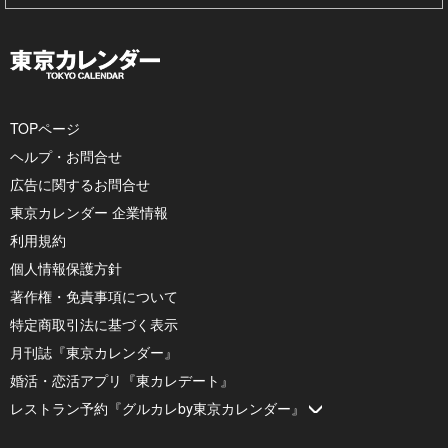
TOPページ
ヘルプ・お問合せ
広告に関するお問合せ
東京カレンダー 企業情報
利用規約
個人情報保護方針
著作権・免責事項について
特定商取引法に基づく表示
月刊誌『東京カレンダー』
婚活・恋活アプリ『東カレデート』
レストラン予約『グルカレby東京カレンダー』