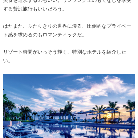
する贅沢旅行もいいだろう。
はたまた、ふたりきりの世界に浸る、圧倒的なプライベー
ト感を求めるのもロマンティックだ。
リゾート時間がいっそう輝く、特別なホテルを紹介した
い。