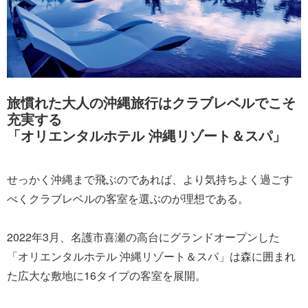
旅慣れた大人の沖縄旅行はクラブレベルでこそ
充実する
「オリエンタルホテル 沖縄リゾート＆スパ」
せっかく沖縄まで飛ぶのであれば、より気持ちよく過ごす
べくクラブレベルの客室を選ぶのが理想である。
2022年3月、名護市喜瀬の高台にグランドオープンした
「オリエンタルホテル 沖縄リゾート＆スパ」は森に囲まれ
た広大な敷地に16タイプの客室を展開。