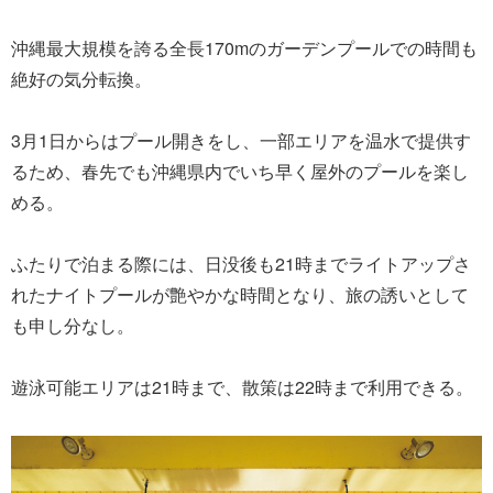
沖縄最大規模を誇る全長170mのガーデンプールでの時間も
絶好の気分転換。
3月1日からはプール開きをし、一部エリアを温水で提供す
るため、春先でも沖縄県内でいち早く屋外のプールを楽し
める。
ふたりで泊まる際には、日没後も21時までライトアップさ
れたナイトプールが艶やかな時間となり、旅の誘いとして
も申し分なし。
遊泳可能エリアは21時まで、散策は22時まで利用できる。