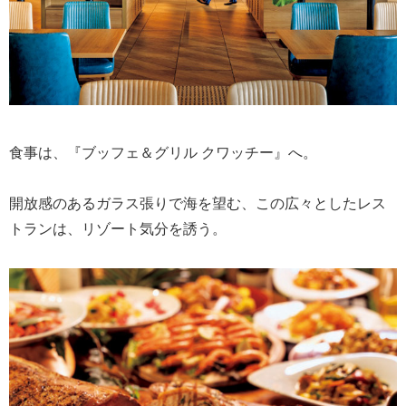
食事は、『ブッフェ＆グリル クワッチー』へ。
開放感のあるガラス張りで海を望む、この広々としたレス
トランは、リゾート気分を誘う。