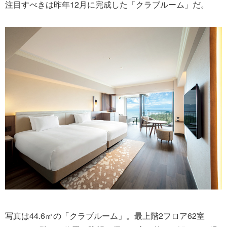
注目すべきは昨年12月に完成した「クラブルーム」だ。
写真は44.6㎡の「クラブルーム」。最上階2フロア62室