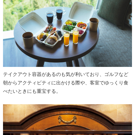
テイクアウト容器があるのも気が利いており、ゴルフなど
朝からアクティビティに出かける際や、客室でゆっくり食
べたいときにも重宝する。