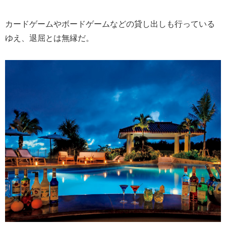
カードゲームやボードゲームなどの貸し出しも行っている
ゆえ、退屈とは無縁だ。