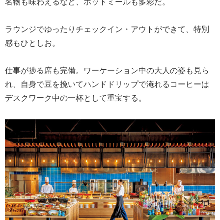
名物も味わえるなど、ホットミールも多彩だ。
ラウンジでゆったりチェックイン・アウトができて、特別
感もひとしお。
仕事が捗る席も完備。ワーケーション中の大人の姿も見ら
れ、自身で豆を挽いてハンドドリップで淹れるコーヒーは
デスクワーク中の一杯として重宝する。