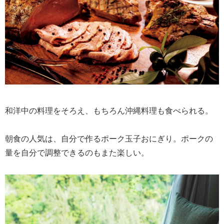
和洋中の料理をそろえ、もちろん沖縄料理も食べられる。
朝食の人気は、自分で作るポーク玉子おにぎり。ポークの
量を自分で調整できるのもまた楽しい。