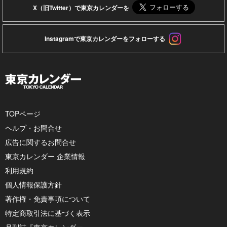
X（旧Twitter）で東京カレンダーを
Instagramで東京カレンダーをフォローする
TOPページ
ヘルプ・お問合せ
広告に関するお問合せ
東京カレンダー 企業情報
利用規約
個人情報保護方針
著作権・免責事項について
特定商取引法に基づく表示
月刊誌『東京カレンダー』