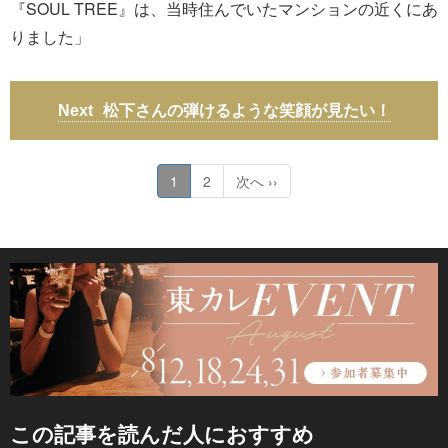
『SOUL TREE』は、当時住んでいたマンションの近くにあ
りました」
松下さんの弾けるような笑顔が見たい！
1
2
次へ ››
この記事を読んだ人におすすめ