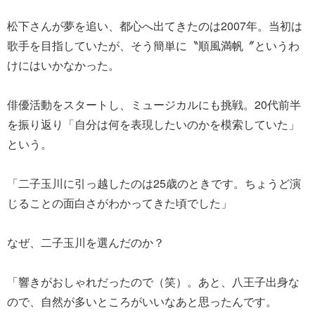
松下さんが夢を追い、都心へ出てきたのは2007年。当初は
歌手を目指していたが、そう簡単に〝順風満帆〞というわ
けにはいかなかった。
俳優活動をスタートし、ミュージカルにも挑戦。20代前半
を振り返り「自分は何を表現したいのかを模索していた」
という。
「二子玉川に引っ越したのは25歳のときです。ちょうど演
じることの面白さがわかってきた頃でした」
なぜ、二子玉川を選んだのか？
「響きがおしゃれだったので（笑）。あと、八王子出身な
ので、自然が多いところがいいなあと思ったんです。