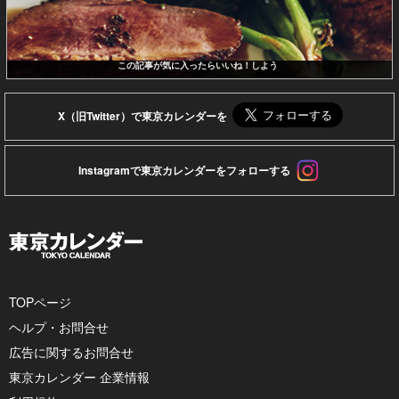
この記事が気に入ったらいいね！しよう
X（旧Twitter）で東京カレンダーを
Instagramで東京カレンダーをフォローする
TOPページ
ヘルプ・お問合せ
広告に関するお問合せ
東京カレンダー 企業情報