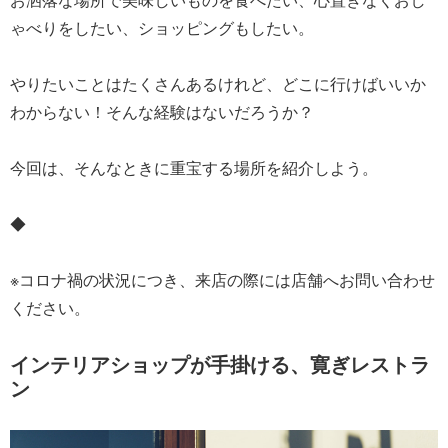
ゃべりをしたい、ショッピングもしたい。
やりたいことはたくさんあるけれど、どこに行けばいいか
わからない！そんな経験はないだろうか？
今回は、そんなときに重宝する場所を紹介しよう。
◆
※コロナ禍の状況につき、来店の際には店舗へお問い合わせ
ください。
インテリアショップが手掛ける、寛ぎレストラ
ン