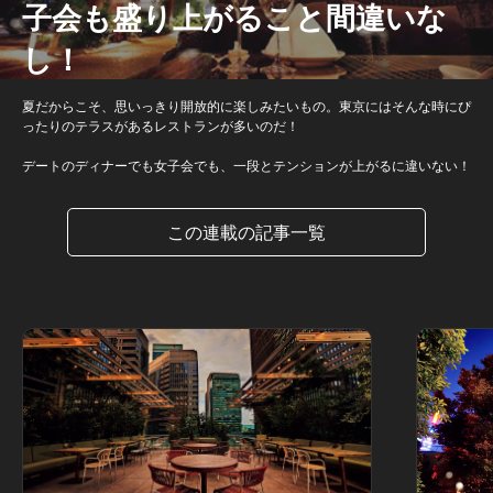
子会も盛り上がること間違いな
し！
夏だからこそ、思いっきり開放的に楽しみたいもの。東京にはそんな時にぴ
ったりのテラスがあるレストランが多いのだ！
デートのディナーでも女子会でも、一段とテンションが上がるに違いない！
この連載の記事一覧