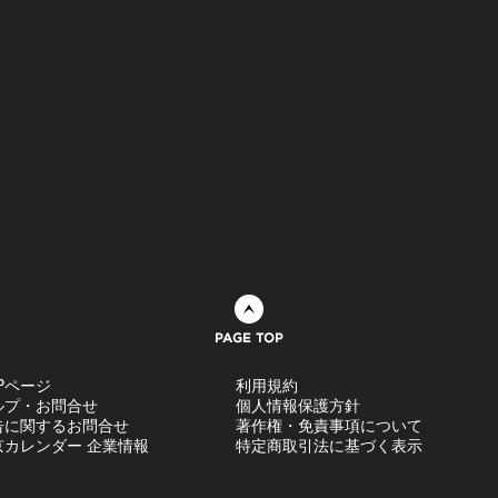
ページトップへ
Pページ
利用規約
ルプ・お問合せ
個人情報保護方針
告に関するお問合せ
著作権・免責事項について
京カレンダー 企業情報
特定商取引法に基づく表示