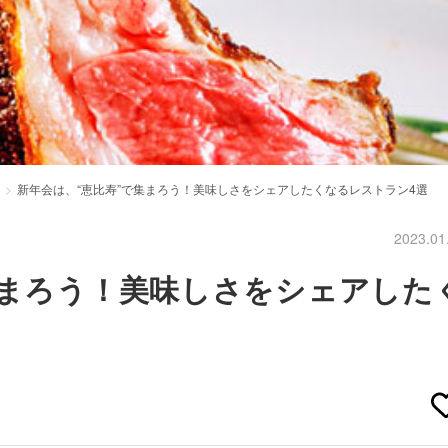
新年会は、“恵比寿”で集まろう！美味しさをシェアしたくなるレストラン4選
2023.01
集まろう！美味しさをシェアした