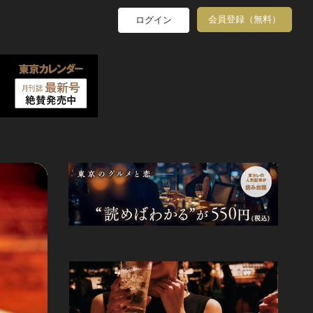
会員登録（無料）
ログイン