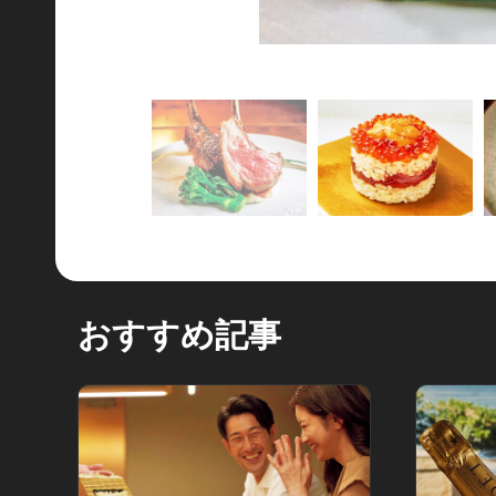
おすすめ記事