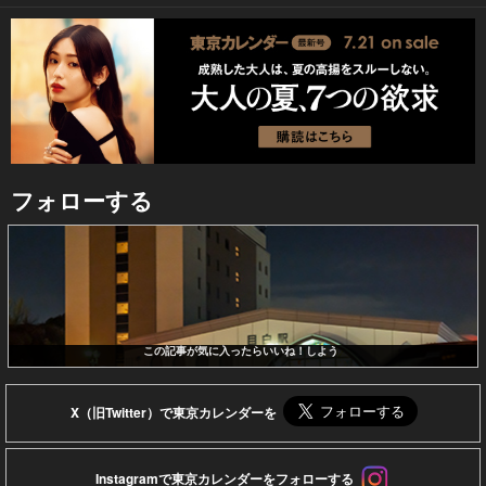
フォローする
この記事が気に入ったらいいね！しよう
X（旧Twitter）で東京カレンダーを
Instagramで東京カレンダーをフォローする