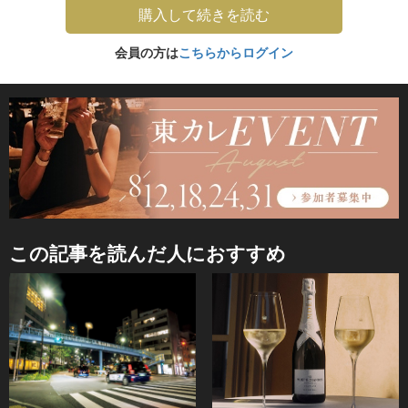
購入して続きを読む
会員の方は
こちらからログイン
この記事を読んだ人におすすめ