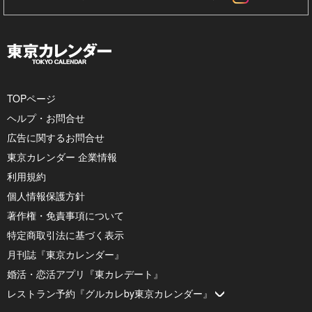
TOPページ
ヘルプ・お問合せ
広告に関するお問合せ
東京カレンダー 企業情報
利用規約
個人情報保護方針
著作権・免責事項について
特定商取引法に基づく表示
月刊誌『東京カレンダー』
婚活・恋活アプリ『東カレデート』
レストラン予約『グルカレby東京カレンダー』