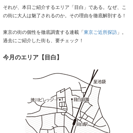
それが、本日ご紹介するエリア「目白」である。なぜ、こ
の街に大人は魅了されるのか。その理由を徹底解剖する！
東京の街の個性を徹底調査する連載「
東京ご近所探訪
」。
過去にご紹介した街も、要チェック！
今月のエリア【目白】