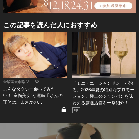
この記事を読んだ人におすすめ
金曜美女劇場 Vol.162
「モエ・エ・シャンドン」が贈
こんなタクシー乗ってみた
る、2026年夏の特別なプロモー
い！“童顔美女”な運転手さんの
ション。極上のシャンパンを味
正体は、まさかの…
わえる厳選店舗を一挙紹介！
PR