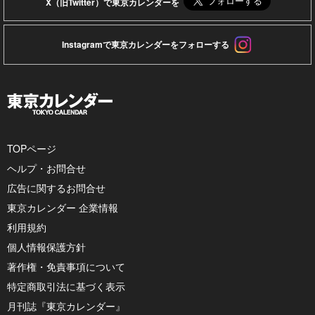
X（旧Twitter）で東京カレンダーを
Instagramで東京カレンダーをフォローする
TOPページ
ヘルプ・お問合せ
広告に関するお問合せ
東京カレンダー 企業情報
利用規約
個人情報保護方針
著作権・免責事項について
特定商取引法に基づく表示
月刊誌『東京カレンダー』