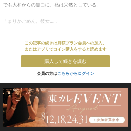
でも大和からの告白に、私は呆然としている。
「まりかごめん。彼女......
この記事の続きは月額プラン会員への加入、
またはアプリでコイン購入をすると読めます
購入して続きを読む
会員の方は
こちらからログイン