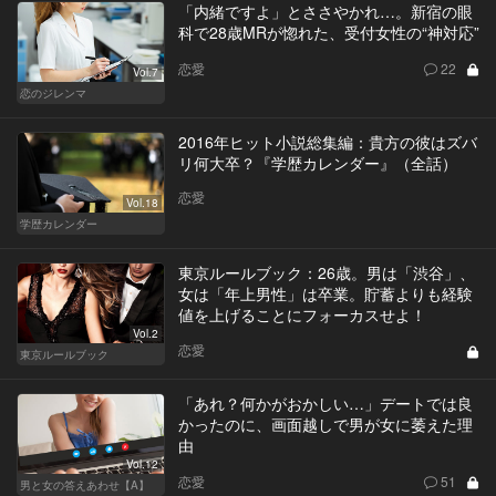
「内緒ですよ」とささやかれ…。新宿の眼
科で28歳MRが惚れた、受付女性の“神対応”
恋愛
22
Vol.7
恋のジレンマ
2016年ヒット小説総集編：貴方の彼はズバ
リ何大卒？『学歴カレンダー』（全話）
恋愛
Vol.18
学歴カレンダー
東京ルールブック：26歳。男は「渋谷」、
女は「年上男性」は卒業。貯蓄よりも経験
値を上げることにフォーカスせよ！
Vol.2
恋愛
東京ルールブック
「あれ？何かがおかしい…」デートでは良
かったのに、画面越しで男が女に萎えた理
由
Vol.12
恋愛
51
男と女の答えあわせ【A】