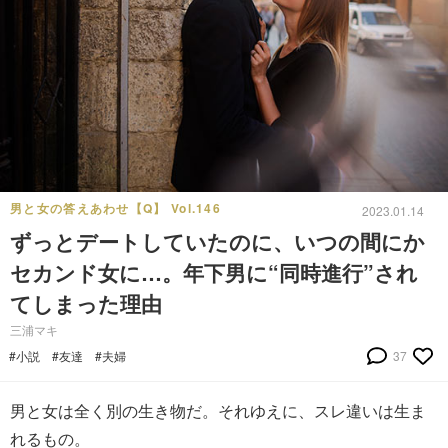
男と女の答えあわせ【Q】 Vol.146
2023.01.14
ずっとデートしていたのに、いつの間にか
セカンド女に…。年下男に“同時進行”され
てしまった理由
三浦マキ
#小説
#友達
#夫婦
37
男と女は全く別の生き物だ。それゆえに、スレ違いは生ま
れるもの。