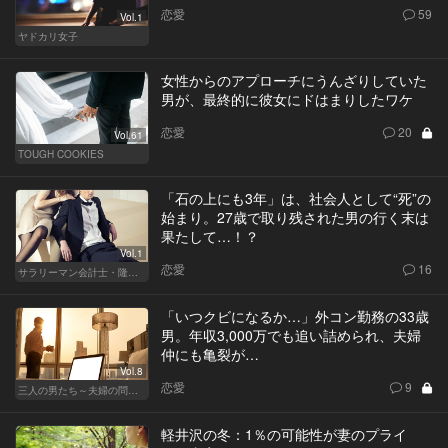
恋愛
59
Vol.1
ヤドカリ女子
女性からのアプローチにうんざりしていた
男が、最終的に彼女にドはまりしたワケ
恋愛
20
Vol.61
TOUGH COOKIES
「石の上にも3年」は、社会人として“死”の
始まり。27歳で取り残された男の行く末は
果たして…！？
Vol.1
恋愛
16
サラリーマン会計士・隆一の迷い
「いつクビになるか…」外コン勤務の33歳
男。年収3,000万でも追い詰められ、夫婦
仲にも亀裂が…
Vol.8
恋愛
9
三人の男たち～夫婦の問題～
軽井沢の冬：1％の可能性が妻のプライ