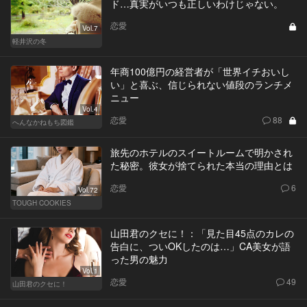
ド…真実がいつも正しいわけじゃない。
恋愛
Vol.7
軽井沢の冬
年商100億円の経営者が「世界イチおいし
い」と喜ぶ、信じられない値段のランチメ
ニュー
Vol.4
恋愛
88
へんなかねもち図鑑
旅先のホテルのスイートルームで明かされ
た秘密。彼女が捨てられた本当の理由とは
恋愛
6
Vol.72
TOUGH COOKIES
山田君のクセに！：「見た目45点のカレの
告白に、ついOKしたのは…」CA美女が語
った男の魅力
Vol.1
恋愛
49
山田君のクセに！