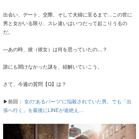
出会い、デート、交際、そして夫婦に至るまで…この世に
男と女がいる限り、スレ違いはいつだって起こりうるの
だ。
—あの時、彼（彼女）は何を思っていたの…？
誰にも聞けなかった謎を、紐解いていこう。
さて、今週の質問【Q】は？
▶前回：
女の“あるパーツ”に悩殺されていた男。でも「出
張へ行く」を最後にLINEが途絶え…