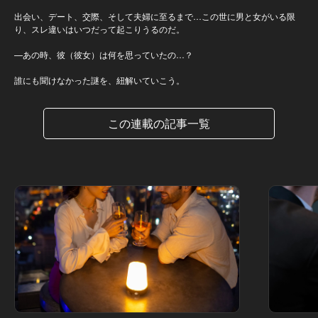
出会い、デート、交際、そして夫婦に至るまで…この世に男と女がいる限
り、スレ違いはいつだって起こりうるのだ。
—あの時、彼（彼女）は何を思っていたの…？
誰にも聞けなかった謎を、紐解いていこう。
この連載の記事一覧