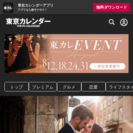
東京カレンダーアプリ
無料ダウンロード
アプリなら超サクサク！
グルメ情報・プレミアムレストラン予約サイト
トップ
プレミアム
グルメ
恋愛
ライフスタ