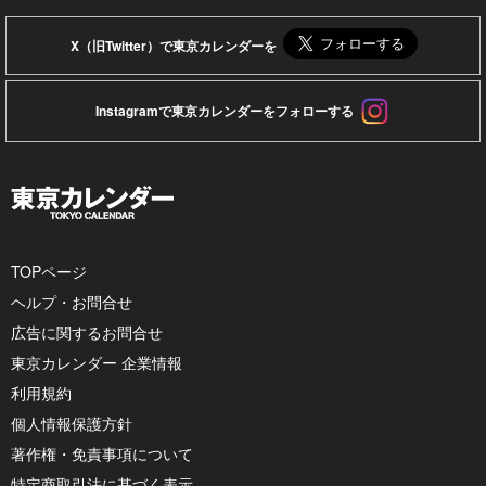
X（旧Twitter）で東京カレンダーを
Instagramで東京カレンダーをフォローする
TOPページ
ヘルプ・お問合せ
広告に関するお問合せ
東京カレンダー 企業情報
利用規約
個人情報保護方針
著作権・免責事項について
特定商取引法に基づく表示