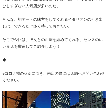
びしすぎない人気店が多いのだ。
そんな、初デートの味方をしてくれるイタリアンの引き出
しは、できるだけ多く持っておきたい。
そこで今回は、彼女との距離を縮めてくれる、センスのい
い良店を厳選してご紹介しよう！
◆
※コロナ禍の状況につき、来店の際には店舗へお問い合わせ
ください。