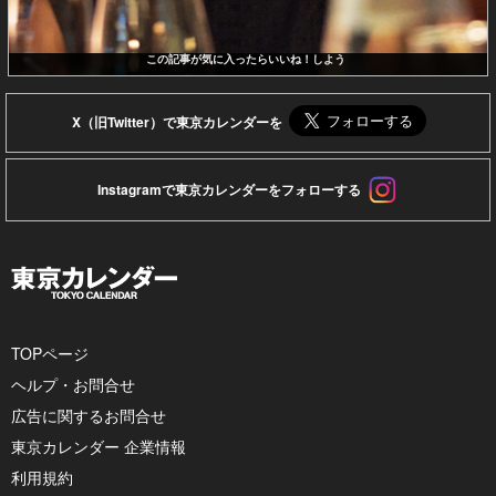
この記事が気に入ったらいいね！しよう
X（旧Twitter）で東京カレンダーを
Instagramで東京カレンダーをフォローする
TOPページ
ヘルプ・お問合せ
広告に関するお問合せ
東京カレンダー 企業情報
利用規約