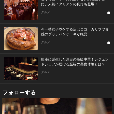
に、人気イタリアンの真打ち登場！
グルメ
今一番女子ウケする店はココ！カリフワ食
感のダッチパンケーキが絶品！
グルメ
銀座に誕生した注目の高級中華！レジェン
ドシェフが届ける至福の美食体験とは？
グルメ
フォローする