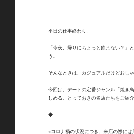
平日の仕事終わり。
「今夜、帰りにちょっと飲まない？」
う。
そんなときは、カジュアルだけどおしゃ
今回は、デートの定番ジャンル「焼き
しめる、とっておきの名店たちをご紹
◆
※コロナ禍の状況につき、来店の際には