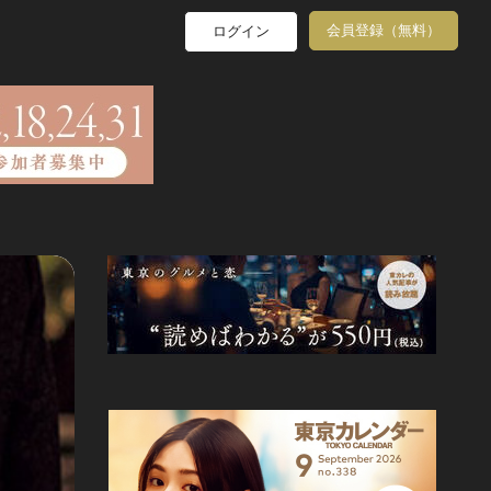
会員登録（無料）
ログイン