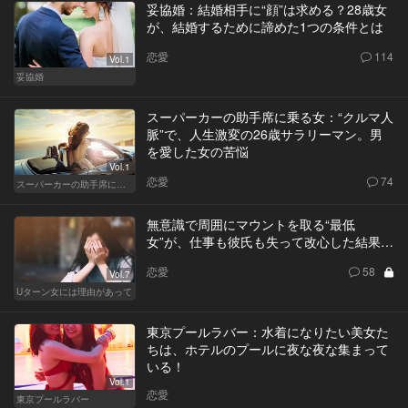
妥協婚：結婚相手に“顔”は求める？28歳女
が、結婚するために諦めた1つの条件とは
恋愛
114
Vol.1
妥協婚
スーパーカーの助手席に乗る女：“クルマ人
脈”で、人生激変の26歳サラリーマン。男
を愛した女の苦悩
Vol.1
恋愛
74
スーパーカーの助手席に乗る女
無意識で周囲にマウントを取る“最低
女”が、仕事も彼氏も失って改心した結果…
恋愛
58
Vol.7
Uターン女には理由があって
東京プールラバー：水着になりたい美女た
ちは、ホテルのプールに夜な夜な集まって
いる！
Vol.1
恋愛
東京プールラバー