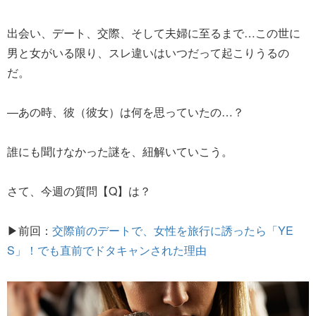
出会い、デート、交際、そして夫婦に至るまで…この世に
男と女がいる限り、スレ違いはいつだって起こりうるの
だ。
—あの時、彼（彼女）は何を思っていたの…？
誰にも聞けなかった謎を、紐解いていこう。
さて、今週の質問【Q】は？
▶前回：
交際前のデートで、女性を旅行に誘ったら「YE
S」！でも直前でドタキャンされた理由