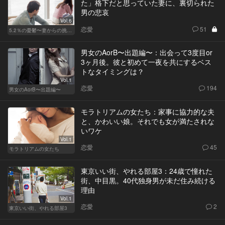
た」格下だと思っていた妻に、裏切られた
男の悲哀
Vol.6
恋愛
51
5.2％の憂鬱〜妻からの挑戦状〜
男女のAorB〜出題編〜：出会って3度目or
3ヶ月後。彼と初めて一夜を共にするベス
トなタイミングは？
Vol.1
恋愛
194
男女のAorB〜出題編〜
モラトリアムの女たち：家事に協力的な夫
と、かわいい娘。それでも女が満たされな
いワケ
Vol.1
恋愛
45
モラトリアムの女たち
東京いい街、やれる部屋3：24歳で憧れた
街、中目黒。40代独身男が未だ住み続ける
理由
Vol.1
恋愛
2
東京いい街、やれる部屋3