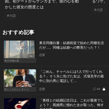
由。初デートからケンカまで、彼の心を動
るワケ。
かした彼女の態度とは
#小説
#小説
おすすめ記事
東京同棲白書：結婚前提で始めた同棲生活
だが…。同棲は結婚への弊害だった？！
恋愛
Vol.1
東京同棲白書
「ごめん、チャペルには1人で行ってくれ
る？」そう夫に告げた女は、式場見学の最
中に別の男に電話して…
Vol.11
恋愛
44
私にふさわしいオトコ
「奥様との結婚記念日は、これが最後でし
ょう？」既婚男に惚れた女が取った、怖す