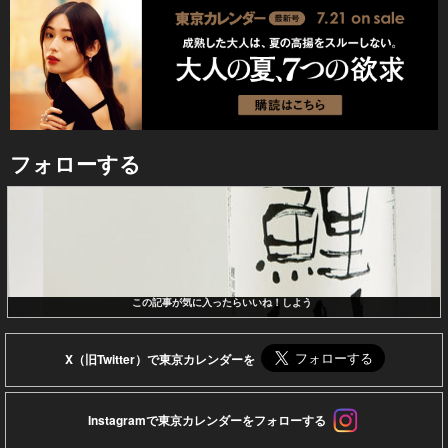
フォローする
この記事が気に入ったらいいね！しよう
X（旧Twitter）で東京カレンダーを
Instagramで東京カレンダーをフォローする