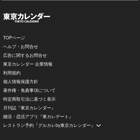
TOPページ
ヘルプ・お問合せ
広告に関するお問合せ
東京カレンダー 企業情報
利用規約
個人情報保護方針
著作権・免責事項について
特定商取引法に基づく表示
月刊誌『東京カレンダー』
婚活・恋活アプリ『東カレデート』
レストラン予約『グルカレby東京カレンダー』