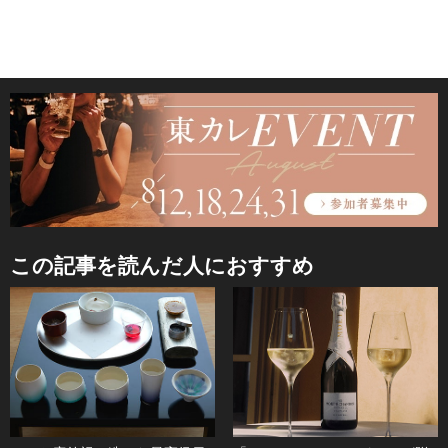
この記事を読んだ人におすすめ