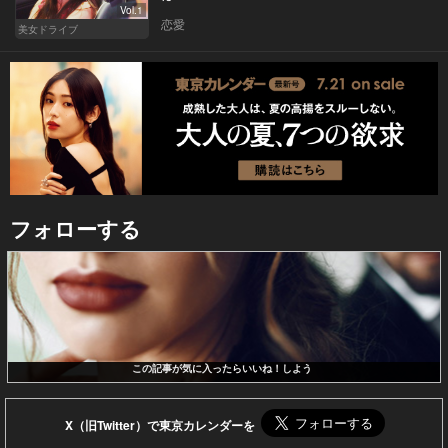
Vol.1
恋愛
美女ドライブ
フォローする
この記事が気に入ったらいいね！しよう
X（旧Twitter）で東京カレンダーを