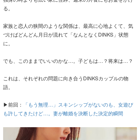
る。
家族と恋人の狭間のような関係は、最高に心地よくて、気
づけばどんどん月日が流れて「なんとなくDINKS」状態
に。
でも、このままでいいのかな…。子どもは…？将来は…？
これは、それぞれの問題に向き合うDINKSカップルの物
語。
▶前回：
「もう無理…」スキンシップがないのも、女遊び
も許してきたけど…。妻が離婚を決断した決定的瞬間