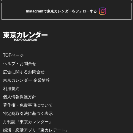
Instagramで東京カレンダーをフォローする
TOPページ
ヘルプ・お問合せ
広告に関するお問合せ
東京カレンダー 企業情報
利用規約
個人情報保護方針
著作権・免責事項について
特定商取引法に基づく表示
月刊誌『東京カレンダー』
婚活・恋活アプリ『東カレデート』