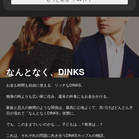
なんとなく、DINKS
お金も時間も自由に使える、リッチなDINKS。
独身の時よりも広い家に住み、週末の外食にもお金をかける。
家族と恋人の狭間のような関係は、最高に心地よくて、気づけばどんどん月
日が流れて「なんとなくDINKS」状態に。
でも、このままでいいのかな…。子どもは…？将来は…？
これは、それぞれの問題に向き合うDINKSカップルの物語。