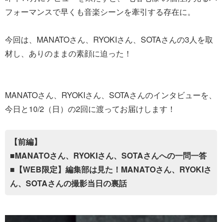
フォーマンスで早くも音楽シーンを牽引する存在に。
今回は、MANATOさん、RYOKIさん、SOTAさんの3人を取
材し、ありのままの素顔に迫った！
MANATOさん、RYOKIさん、SOTAさんのインタビューを、
今日と10/2（日）の2回に渡ってお届けします！
【前編】
■MANATOさん、RYOKIさん、SOTAさんへの一問一答
■【WEB限定】編集部は見た！MANATOさん、RYOKIさ
ん、SOTAさんの撮影当日の裏話