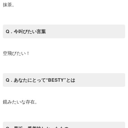
抹茶。
Q．今叫びたい言葉
空飛びたい！
Q．あなたにとって“BESTY”とは
鏡みたいな存在。