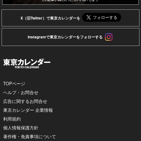
X（旧Twitter）で東京カレンダーを
Instagramで東京カレンダーをフォローする
TOPページ
ヘルプ・お問合せ
広告に関するお問合せ
東京カレンダー 企業情報
利用規約
個人情報保護方針
著作権・免責事項について