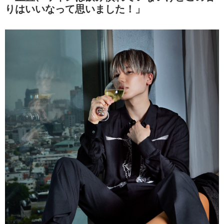
りはいいなって思いました！」