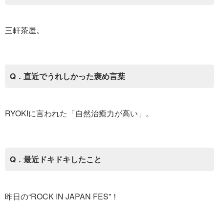
三軒茶屋。
Q．直近でうれしかった褒め言葉
RYOKIに言われた「自然治癒力が高い」。
Q．最近ドキドキしたこと
昨日の“ROCK IN JAPAN FES”！