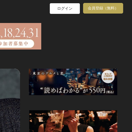
会員登録（無料）
ログイン