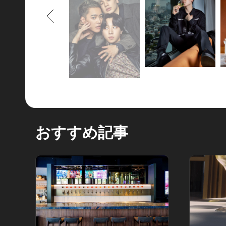
もどる
おすすめ記事