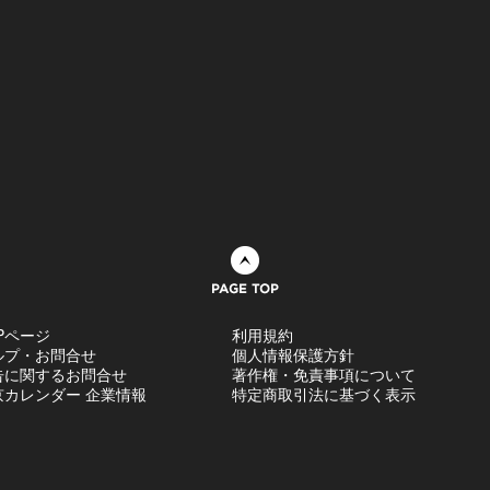
ページトップへ
Pページ
利用規約
ルプ・お問合せ
個人情報保護方針
告に関するお問合せ
著作権・免責事項について
京カレンダー 企業情報
特定商取引法に基づく表示