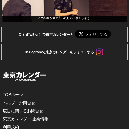
この記事が気に入ったらいいね！しよう
X（旧Twitter）で東京カレンダーを
Instagramで東京カレンダーをフォローする
TOPページ
ヘルプ・お問合せ
広告に関するお問合せ
東京カレンダー 企業情報
利用規約