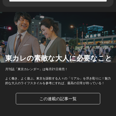
東カレの素敵な大人に必要なこと
月刊誌「東京カレンダー」は毎月21日発売！
よく働き、よく遊ぶ。東京を謳歌する人々の「リアル」を浮き彫りに！魅力
的な大人のライフスタイルを参考にすれば、最高の日常が待っている！
この連載の記事一覧