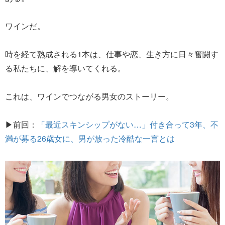
ワインだ。
時を経て熟成される1本は、仕事や恋、生き方に日々奮闘す
る私たちに、解を導いてくれる。
これは、ワインでつながる男女のストーリー。
▶前回：
「最近スキンシップがない…」付き合って3年、不
満が募る26歳女に、男が放った冷酷な一言とは