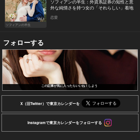
ソフィアンの半生：外資系証券の知性と意
外な純情さを持つ女の「それらしい」着地
恋愛
Vol.1
ソフィアンの半生
フォローする
この記事が気に入ったらいいね！しよう
X（旧Twitter）で東京カレンダーを
Instagramで東京カレンダーをフォローする