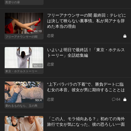
黒塗りの扉
フリーアナウンサーの闇 最終回：テレビに
は決して映らない裏事情。私が局アナを辞
めた本当の理由
Vol.10
恋愛
フリーアナウンサーの闇
いよいよ明日で最終話！「東京・ホテルス
トーリー」全話総集編
恋愛
Vol.11
東京・ホテルストーリー
“上下バラバラの下着”で、勝負デートに臨
む女の本音。彼女が男に期待することとは
恋愛
64
Vol.4
乗れるものなら、玉の輿
「この人、モラ傾向ある？」初めての海外
旅行で女が気になった、彼の恐ろしい一面