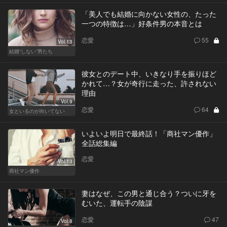
「美人でも結婚に向かない女性の、たった
一つの特徴は…」好条件男の本音とは
恋愛
55
Vol.13
結婚“しない”男たち
彼女とのデート中、いきなり手を振りほど
かれて…？女が奇行に走った、許されない
理由
Vol.9
恋愛
64
女といるのが向いてない
いよいよ明日で最終話！「商社マン優作」
全話総集編
恋愛
Vol.13
商社マン優作
妻はなぜ、この男と通じ合う？ついに牙を
むいた、運転手の陰謀
恋愛
47
Vol.8