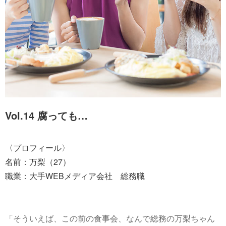
Vol.14 腐っても…
〈プロフィール〉
名前：万梨（27）
職業：大手WEBメディア会社 総務職
「そういえば、この前の食事会、なんで総務の万梨ちゃん