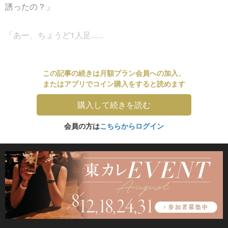
誘ったの？」
「あー、ちょうど1人足......
この記事の続きは月額プラン会員への加入、
またはアプリでコイン購入をすると読めます
購入して続きを読む
会員の方は
こちらからログイン