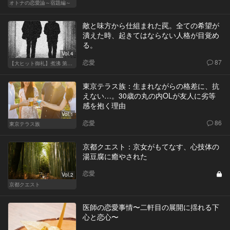
オトナの恋愛論～宿題編～
敵と味方から仕組まれた罠。全ての希望が
潰えた時、起きてはならない人格が目覚め
る。
Vol.4
恋愛
87
【大ヒット御礼】煮沸 第二章
東京テラス族：生まれながらの格差に、抗
えない…。30歳の丸の内OLが友人に劣等
感を抱く理由
Vol.1
恋愛
86
東京テラス族
京都クエスト：京女がもてなす、心技体の
湯豆腐に癒やされた
恋愛
Vol.2
京都クエスト
医師の恋愛事情〜二軒目の展開に揺れる下
心と恋心〜