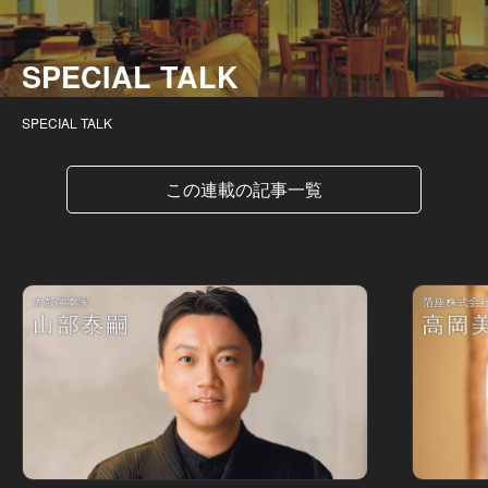
SPECIAL TALK
SPECIAL TALK
この連載の記事一覧