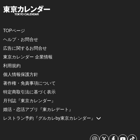
TOPページ
ヘルプ・お問合せ
広告に関するお問合せ
東京カレンダー 企業情報
利用規約
個人情報保護方針
著作権・免責事項について
特定商取引法に基づく表示
月刊誌『東京カレンダー』
婚活・恋活アプリ『東カレデート』
レストラン予約『グルカレby東京カレンダー』