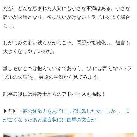
だが、どんな恵まれた人間にも小さな不満はある。小さな
諍いが火種となり、後に思いがけないトラブルを招く場合
も…。
しがらみの多い彼らだからこそ、問題が複雑化し、被害も
大きくなりやすいのだ。
誰しもひとつは抱えているであろう、“人には言えないトラ
ブルの火種”を、実際の事例から見てみよう。
記事最後には弁護士からのアドバイスも掲載！
▶前回：
彼の経済力をあてにして結婚した女。しかし、夫
が亡くなったあと遺言状には衝撃の文言が…