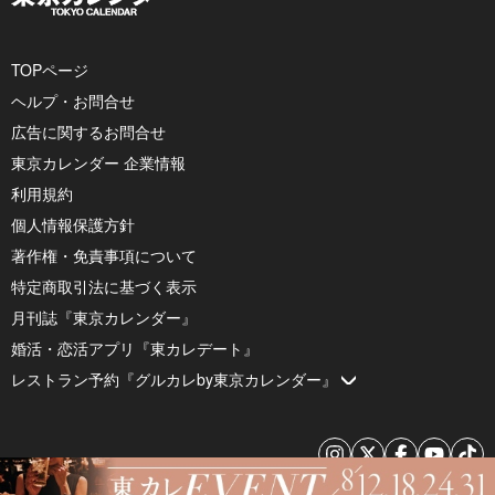
TOPページ
ヘルプ・お問合せ
広告に関するお問合せ
東京カレンダー 企業情報
利用規約
個人情報保護方針
著作権・免責事項について
特定商取引法に基づく表示
月刊誌『東京カレンダー』
婚活・恋活アプリ『東カレデート』
レストラン予約『グルカレby東京カレンダー』
© 2026 by Tokyo Calendar, Inc.