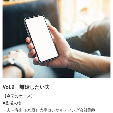
Vol.9 離婚したい夫
【今回のケース】
■登場人物
・夫＝寿史（35歳）大手コンサルティング会社勤務