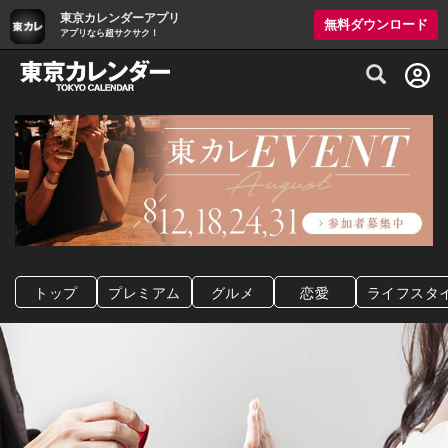
東京カレンダーアプリ
無料ダウンロード
アプリなら超サクサク！
グルメ情報・プレミアムレストラン予約サイト
トップ
プレミアム
グルメ
恋愛
ライフスタ