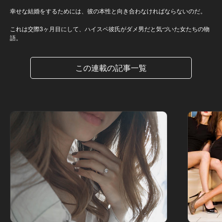
幸せな結婚をするためには、彼の本性と向き合わなければならないのだ。
これは交際3ヶ月目にして、ハイスペ彼氏がダメ男だと気づいた女たちの物
語。
この連載の記事一覧