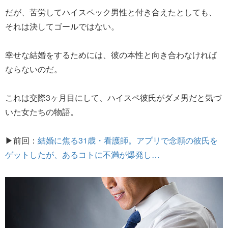
だが、苦労してハイスペック男性と付き合えたとしても、
それは決してゴールではない。
幸せな結婚をするためには、彼の本性と向き合わなければ
ならないのだ。
これは交際3ヶ月目にして、ハイスペ彼氏がダメ男だと気づ
いた女たちの物語。
▶前回：
結婚に焦る31歳・看護師。アプリで念願の彼氏を
ゲットしたが、あるコトに不満が爆発し…