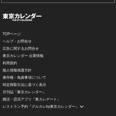
TOPページ
ヘルプ・お問合せ
広告に関するお問合せ
東京カレンダー 企業情報
利用規約
個人情報保護方針
著作権・免責事項について
特定商取引法に基づく表示
月刊誌『東京カレンダー』
婚活・恋活アプリ『東カレデート』
レストラン予約『グルカレby東京カレンダー』