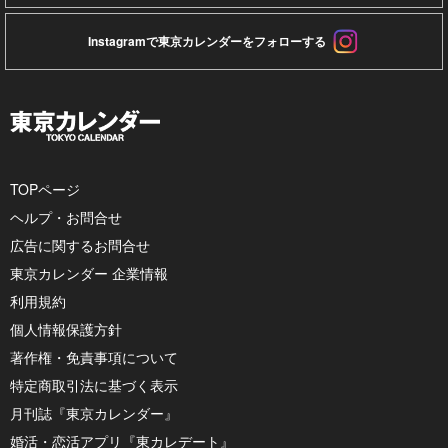
Instagramで東京カレンダーをフォローする
TOPページ
ヘルプ・お問合せ
広告に関するお問合せ
東京カレンダー 企業情報
利用規約
個人情報保護方針
著作権・免責事項について
特定商取引法に基づく表示
月刊誌『東京カレンダー』
婚活・恋活アプリ『東カレデート』