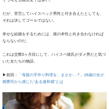
だが、苦労してハイスペック男性と付き合えたとしても、
それは決してゴールではない。
幸せな結婚をするためには、彼の本性と向き合わなければ
ならないのだ。
これは交際3ヶ月目にして、ハイスペ彼氏がダメ男だと気づ
いた女たちの物語。
▶前回：
「母親の手作り料理を、まさか…？」28歳の女が
御曹司から感じた“ある違和感”とは