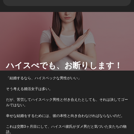
ハイスぺでも、お断りします！
「結婚するなら、ハイスペックな男性がいい」
そう考える婚活女子は多い。
だが、苦労してハイスペック男性と付き合えたとしても、それは決してゴー
ルではない。
幸せな結婚をするためには、彼の本性と向き合わなければならないのだ。
これは交際3ヶ月目にして、ハイスペ彼氏がダメ男だと気づいた女たちの物
語。