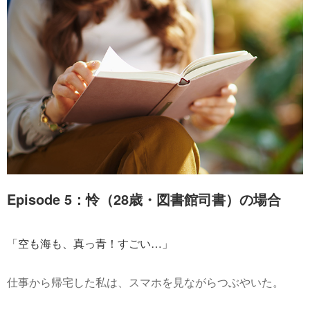
Episode 5：怜（28歳・図書館司書）の場合
「空も海も、真っ青！すごい…」
仕事から帰宅した私は、スマホを見ながらつぶやいた。