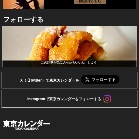
フォローする
この記事が気に入ったらいいね！しよう
X（旧Twitter）で東京カレンダーを
Instagramで東京カレンダーをフォローする