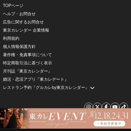
TOPページ
ヘルプ・お問合せ
広告に関するお問合せ
東京カレンダー 企業情報
利用規約
個人情報保護方針
著作権・免責事項について
特定商取引法に基づく表示
月刊誌『東京カレンダー』
婚活・恋活アプリ『東カレデート』
レストラン予約『グルカレby東京カレンダー』
© 2026 by Tokyo Calendar, Inc.