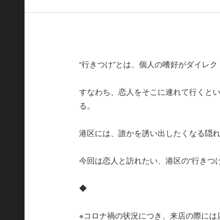
“行きつけ”とは、個人の嗜好がダイレ
すなわち、恋人をそこに連れて行くと
る。
港区には、誰かを誘い出したくなる隠
今回は恋人と訪れたい、港区の“行きつ
◆
※コロナ禍の状況につき、来店の際には