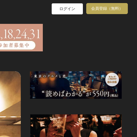
会員登録（無料）
ログイン