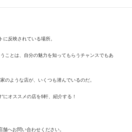
クトに反映されている場所。
いうことは、自分の魅力を知ってもらうチャンスでもあ
れ家のような店が、いくつも潜んでいるのだ。
け”にオススメの店を5軒、紹介する！
店舗へお問い合わせください。