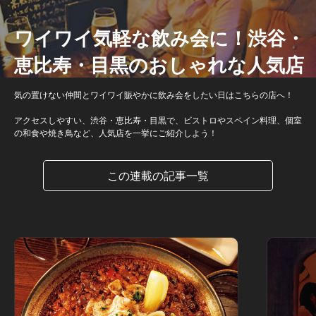
ワイワイ気軽な飲み会に！渋谷・
恵比寿・目黒のおしゃれな人気店
気の置けない仲間とワイワイ賑やかに飲み会をしたい日はこちらの店へ！
アクセスしやすい、渋谷・恵比寿・目黒で、ビストロやスペイン料理、個室
の和食や焼き鳥など、人気店を一挙にご紹介しよう！
この連載の記事一覧