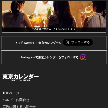
この記事が気に入ったらいいね！しよう
X（旧Twitter）で東京カレンダーを
Instagramで東京カレンダーをフォローする
TOPページ
ヘルプ・お問合せ
広告に関するお問合せ