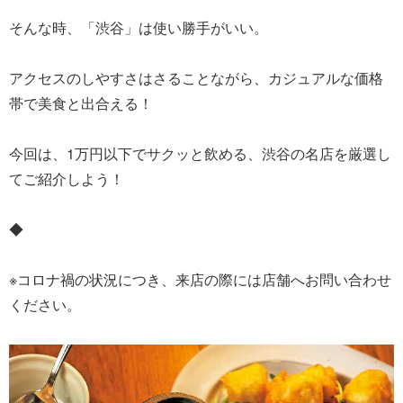
そんな時、「渋谷」は使い勝手がいい。
アクセスのしやすさはさることながら、カジュアルな価格
帯で美食と出合える！
今回は、1万円以下でサクッと飲める、渋谷の名店を厳選し
てご紹介しよう！
◆
※コロナ禍の状況につき、来店の際には店舗へお問い合わせ
ください。