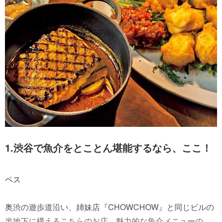
1.渋谷で魚介をとことん堪能するなら、ここ！
ペス
奥渋の遊歩道沿い、姉妹店『CHOWCHOW』と同じビルの
半地下に構えるこちらのお店。魅力的な魚介メニューの