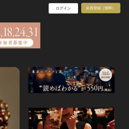
会員登録（無料）
ログイン