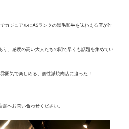
でカジュアルにA5ランクの黒毛和牛を味わえる店が昨
あり、感度の高い大人たちの間で早くも話題を集めてい
な雰囲気で楽しめる、個性派焼肉店に迫った！
店舗へお問い合わせください。