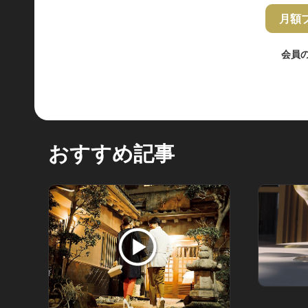
月額
会員
おすすめ記事