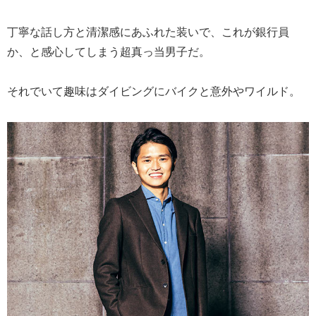
丁寧な話し方と清潔感にあふれた装いで、これが銀行員
か、と感心してしまう超真っ当男子だ。
それでいて趣味はダイビングにバイクと意外やワイルド。