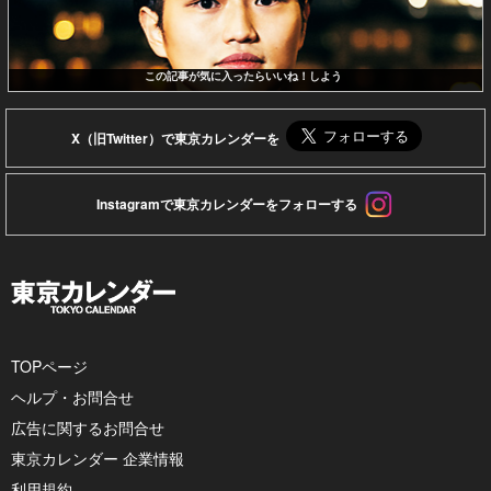
この記事が気に入ったらいいね！しよう
X（旧Twitter）で東京カレンダーを
Instagramで東京カレンダーをフォローする
TOPページ
ヘルプ・お問合せ
広告に関するお問合せ
東京カレンダー 企業情報
利用規約