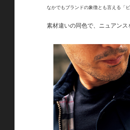
なかでもブランドの象徴とも言える「
素材違いの同色で、ニュアンス