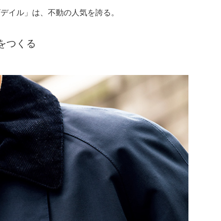
ビデイル」は、不動の人気を誇る。
をつくる