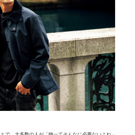
ことで、大多数の人が「物ってそんなに必要ないよね」