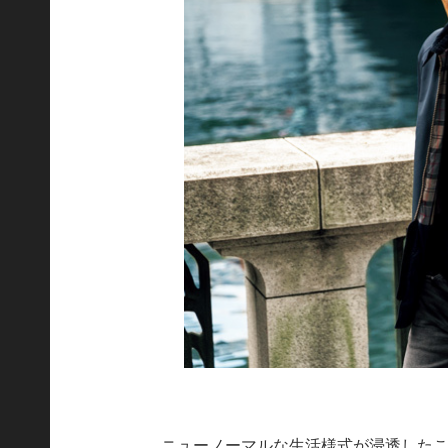
ニューノーマルな生活様式が浸透した