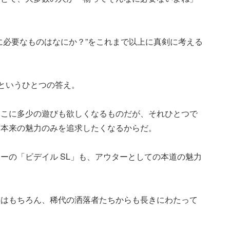
に必要なものはなにか？”をこれまで以上に真剣に考える
”というひとつの答え。
そこに多少の遊びも欲しくなるものだが、それひとつで
ず本来の魅力のみを追求したくなるからだ。
ーの「ビデイル SL」も、アウターとしての本道の魅力
族はもちろん、稀代の洒落者たちからも長きにわたって