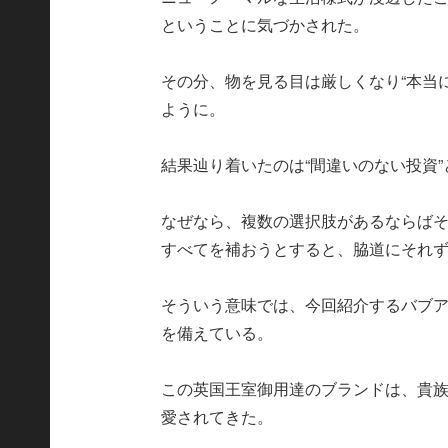
ということに気づかされた。
その分、物を見る目は厳しくなり“本当
ように。
結果辿り着いたのは“間違いのない投資
なぜなら、複数の選択肢があるならば
すべてを補おうとすると、脇道にそれ
そういう意味では、今回紹介するバブア
を備えている。
この英国王室御用達のブランドは、貴
愛されてきた。