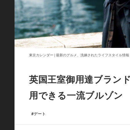
東京カレンダー | 最新のグルメ、洗練されたライフスタイル情報
英国王室御用達ブラン
用できる一流ブルゾン
#デート