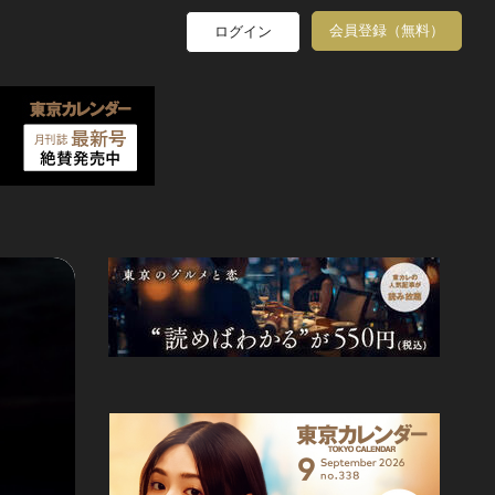
会員登録（無料）
ログイン