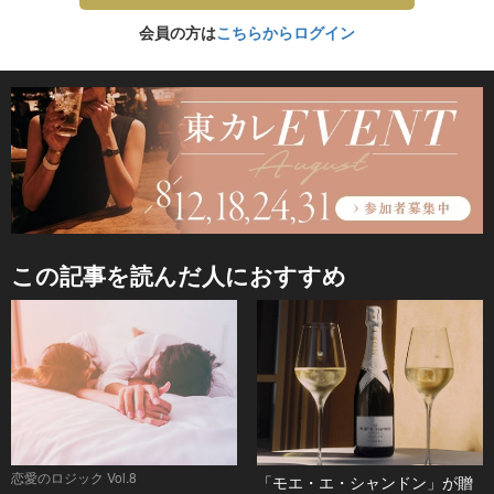
会員の方は
こちらからログイン
この記事を読んだ人におすすめ
恋愛のロジック Vol.8
「モエ・エ・シャンドン」が贈