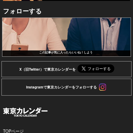
フォローする
この記事が気に入ったらいいね！しよう
X（旧Twitter）で東京カレンダーを
Instagramで東京カレンダーをフォローする
TOPページ