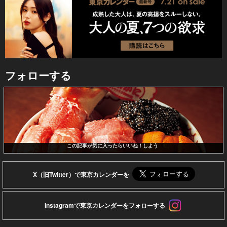
フォローする
この記事が気に入ったらいいね！しよう
X（旧Twitter）で東京カレンダーを
Instagramで東京カレンダーをフォローする