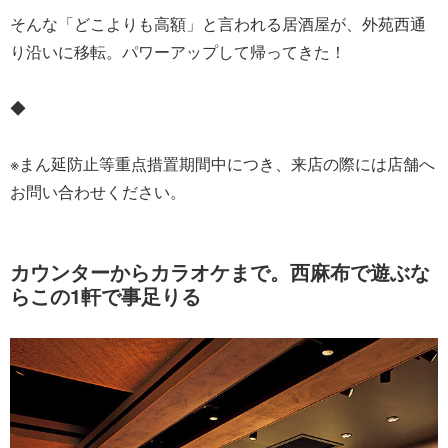
そんな「どこよりも高額」と言われる居酒屋が、外苑西通
り沿いに移転。パワーアップして帰ってきた！
◆
※まん延防止等重点措置期間中につき、来店の際には店舗へ
お問い合わせください。
カウンターからカラオケまで。西麻布で遊ぶな
らこの1軒で事足りる