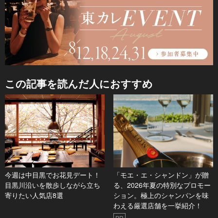
この記事を読んだ人におすすめ
今週は中目黒でお花見デート！
「モエ・エ・シャンドン」が贈
目黒川沿いを散歩しながら立ち
る、2026年夏の特別なプロモー
寄りたい人気店8選
ション。極上のシャンパンを味
わえる厳選店舗を一挙紹介！
PR