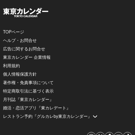
TOPページ
ヘルプ・お問合せ
広告に関するお問合せ
東京カレンダー 企業情報
利用規約
個人情報保護方針
著作権・免責事項について
特定商取引法に基づく表示
月刊誌『東京カレンダー』
婚活・恋活アプリ『東カレデート』
レストラン予約『グルカレby東京カレンダー』