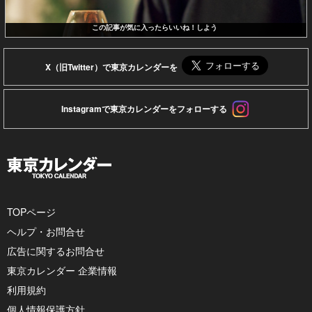
この記事が気に入ったらいいね！しよう
X（旧Twitter）で東京カレンダーを
Instagramで東京カレンダーをフォローする
TOPページ
ヘルプ・お問合せ
広告に関するお問合せ
東京カレンダー 企業情報
利用規約
個人情報保護方針