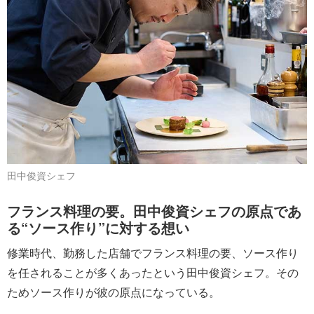
田中俊資シェフ
フランス料理の要。田中俊資シェフの原点であ
る“ソース作り”に対する想い
修業時代、勤務した店舗でフランス料理の要、ソース作り
を任されることが多くあったという田中俊資シェフ。その
ためソース作りが彼の原点になっている。