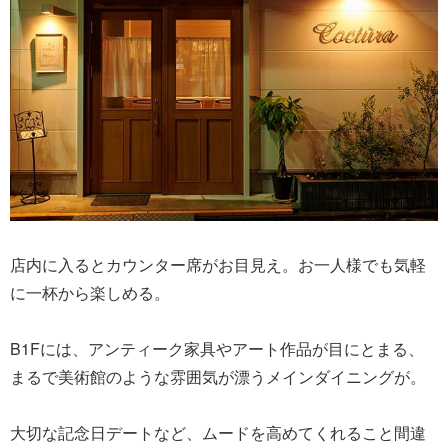
店内に入るとカウンター席がお目見え。お一人様でも気軽
に一杯から楽しめる。
B1Fには、アンティーク家具やアート作品が目にとまる、
まるで美術館のような雰囲気が漂うメインダイニングが。
大切な記念日デートなど、ムードを高めてくれること間違