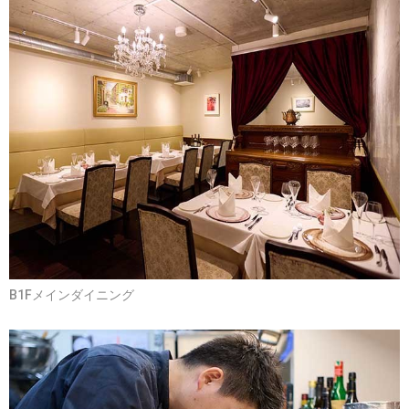
B1Fメインダイニング