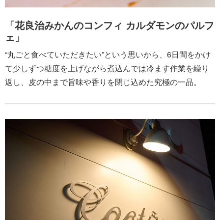
「花良治みかんのコンフィ カルダモンのパルフ
ェ」
“丸ごと食べていただきたい”という思いから、6日間をかけ
て少しずつ糖度を上げながら煮込んでは冷ます作業を繰り
返し、皮の中まで旨味や香りを閉じ込めた究極の一品。