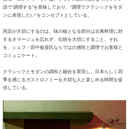
語で“調理する”を意味しており、“調理でクラシックをモダ
ンに表現したい”をコンセプトとしている。
同店が大切にするのは、味の核となる部分は古典料理に対
するオマージュを忘れず、伝統を大切にすること。それ
を、シェフ・田中俊資氏ならではの感性と調理でお客様と
コミュニケート。
クラシックとモダンの調和と融合を実現し、日本らしく四
季を感じるガストロノミーを大切な人と楽しめる時間を提
供している。