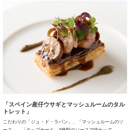
「スペイン産仔ウサギとマッシュルームのタル
トレット」
こだわりの「ジュ・ド・ラパン」、「マッシュルームのソ
ース」、「タップナード」3種類のソースで味わって。