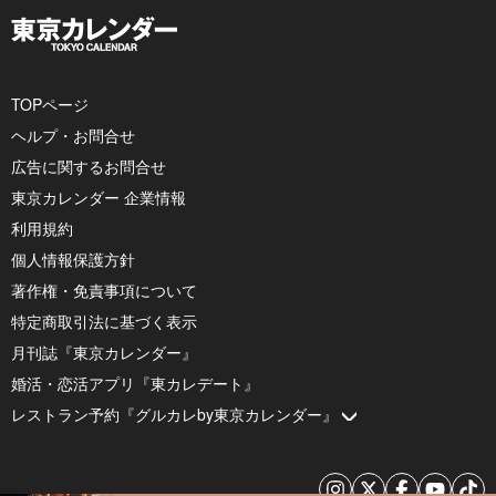
TOPページ
ヘルプ・お問合せ
広告に関するお問合せ
東京カレンダー 企業情報
利用規約
個人情報保護方針
著作権・免責事項について
特定商取引法に基づく表示
月刊誌『東京カレンダー』
婚活・恋活アプリ『東カレデート』
レストラン予約『グルカレby東京カレンダー』