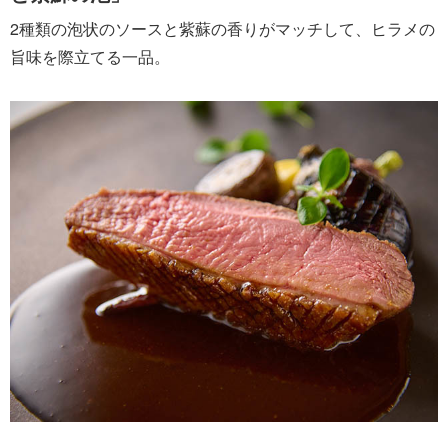
2種類の泡状のソースと紫蘇の香りがマッチして、ヒラメの
旨味を際立てる一品。