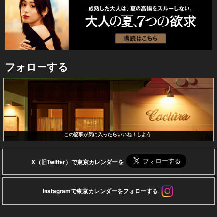
フォローする
この記事が気に入ったらいいね！しよう
X（旧Twitter）で東京カレンダーを
Instagramで東京カレンダーをフォローする