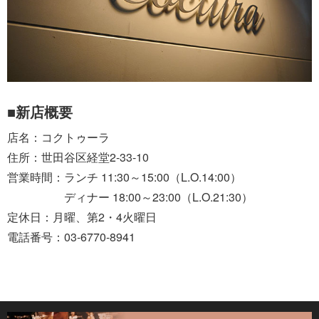
■新店概要
店名：コクトゥーラ
住所：世田谷区経堂2-33-10
営業時間：ランチ 11:30～15:00（L.O.14:00）
ディナー 18:00～23:00（L.O.21:30）
定休日：月曜、第2・4火曜日
電話番号：03-6770-8941