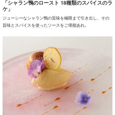
「シャラン鴨のロースト 18種類のスパイスのラ
ケ」
ジューシーなシャラン鴨の旨味を極限まで引き出し、その
旨味とスパイスを使ったソースをご堪能あれ。