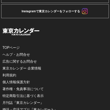
Instagramで東京カレンダーをフォローする
TOPページ
ヘルプ・お問合せ
広告に関するお問合せ
東京カレンダー 企業情報
利用規約
個人情報保護方針
著作権・免責事項について
特定商取引法に基づく表示
月刊誌『東京カレンダー』
婚活・恋活アプリ『東カレデート』