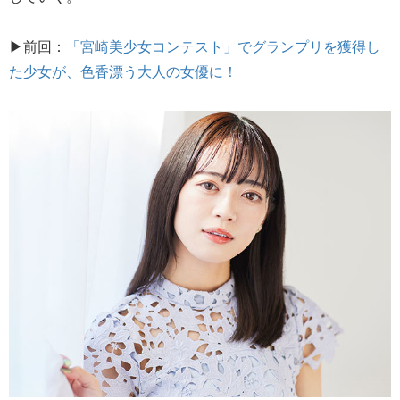
▶前回：
「宮崎美少女コンテスト」でグランプリを獲得し
た少女が、色香漂う大人の女優に！