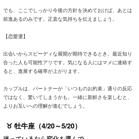
でも、ここでしっかり今後の方針を決めておけば、あとは
前進あるのみです。正直な気持ちを伝えましょう。
【恋愛運】
出会いからスピーディな展開が期待できるとき。最近知り
合った人も可能性アリです。気になる人にはマメに連絡す
ると、進展する確率が上がります。
カップルは、パートナーが「いつものお約束」通りの反応
ではなく、驚いてしまうかも。一緒に新鮮さを楽しむと、
よりお互いへの理解が進むでしょう。
♉ 牡牛座（4/20～5/20）
迷っているなら変化を選んで