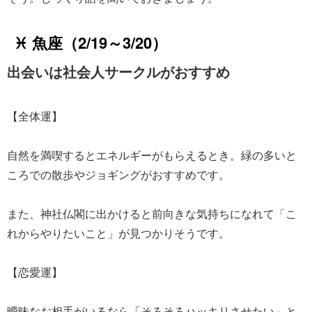
♓ 魚座（2/19～3/20）
出会いは社会人サークルがおすすめ
【全体運】
自然を満喫するとエネルギーがもらえるとき。緑の多いと
ころでの散歩やジョギングがおすすめです。
また、神社仏閣に出かけると前向きな気持ちになれて「こ
れからやりたいこと」が見つかりそうです。
【恋愛運】
曖昧なお相手がいるなら「そろそろハッキリさせたい」と