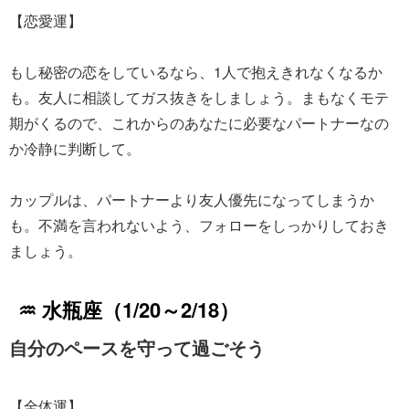
【恋愛運】
もし秘密の恋をしているなら、1人で抱えきれなくなるか
も。友人に相談してガス抜きをしましょう。まもなくモテ
期がくるので、これからのあなたに必要なパートナーなの
か冷静に判断して。
カップルは、パートナーより友人優先になってしまうか
も。不満を言われないよう、フォローをしっかりしておき
ましょう。
♒ 水瓶座（1/20～2/18）
自分のペースを守って過ごそう
【全体運】