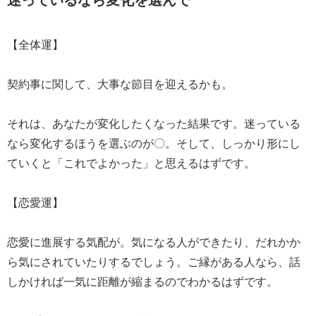
【全体運】
契約事に関して、大事な節目を迎えるかも。
それは、あなたが変化したくなった結果です。迷っている
なら変化するほうを選ぶのが〇。そして、しっかり形にし
ていくと「これでよかった」と思えるはずです。
【恋愛運】
恋愛に進展する気配が。気になる人ができたり、だれかか
ら気にされていたりするでしょう。ご縁がある人なら、話
しかければ一気に距離が縮まるのでわかるはずです。