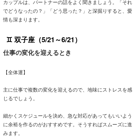
カップルは、パートナーの話をよく聞きましょう。「それ
でどうなったの？」「どう思った？」と深掘りすると、愛
情も深まります。
♊ 双子座（5/21～6/21）
仕事の変化を迎えるとき
【全体運】
主に仕事で複数の変化を迎えるので、地味にストレスを感
じるでしょう。
細かくスケジュールを決め、急な対応があってもいいよう
に余裕を作るのがおすすめです。そうすればスムーズに進
みます。