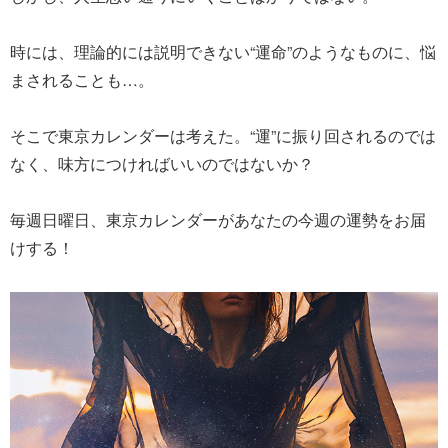
時には、理論的には説明できない“運命”のようなものに、悩
まされることも…。
そこで東京カレンダーは考えた。“運”に振り回されるのでは
なく、味方につければいいのではないか？
毎週日曜日、東京カレンダーがあなたの今週の運勢をお届
けする！