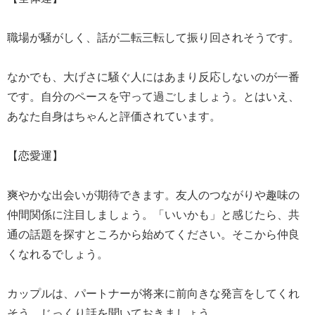
職場が騒がしく、話が二転三転して振り回されそうです。
なかでも、大げさに騒ぐ人にはあまり反応しないのが一番
です。自分のペースを守って過ごしましょう。とはいえ、
あなた自身はちゃんと評価されています。
【恋愛運】
爽やかな出会いが期待できます。友人のつながりや趣味の
仲間関係に注目しましょう。「いいかも」と感じたら、共
通の話題を探すところから始めてください。そこから仲良
くなれるでしょう。
カップルは、パートナーが将来に前向きな発言をしてくれ
そう。じっくり話を聞いておきましょう。