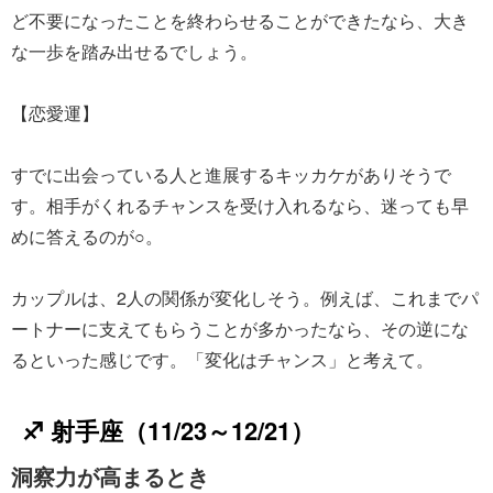
ど不要になったことを終わらせることができたなら、大き
な一歩を踏み出せるでしょう。
【恋愛運】
すでに出会っている人と進展するキッカケがありそうで
す。相手がくれるチャンスを受け入れるなら、迷っても早
めに答えるのが○。
カップルは、2人の関係が変化しそう。例えば、これまでパ
ートナーに支えてもらうことが多かったなら、その逆にな
るといった感じです。「変化はチャンス」と考えて。
♐ 射手座（11/23～12/21）
洞察力が高まるとき