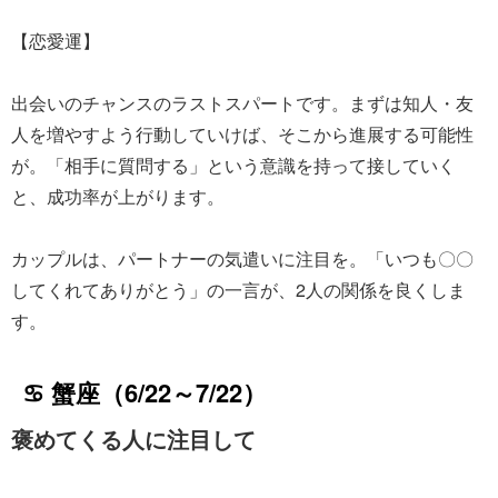
【恋愛運】
出会いのチャンスのラストスパートです。まずは知人・友
人を増やすよう行動していけば、そこから進展する可能性
が。「相手に質問する」という意識を持って接していく
と、成功率が上がります。
カップルは、パートナーの気遣いに注目を。「いつも〇〇
してくれてありがとう」の一言が、2人の関係を良くしま
す。
♋ 蟹座（6/22～7/22）
褒めてくる人に注目して