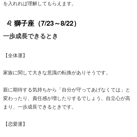
を入れれば理解してもらえます。
♌ 獅子座（7/23～8/22）
一歩成長できるとき
【全体運】
家族に関して大きな意識の転換がありそうです。
親に期待する気持ちから「自分が守ってあげなくては」と
変わったり、責任感が増したりするでしょう。自立心が高
まり、一歩成長できるときです。
【恋愛運】