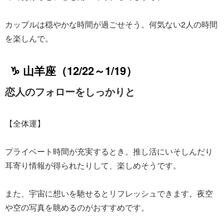
カップルは穏やかな時間が過ごせそう。何気ない2人の時間
を楽しんで。
♑ 山羊座（12/22～1/19）
恋人のフォローをしっかりと
【全体運】
プライベート時間が充実するとき。推し活にいそしんだり
耳寄り情報が得られたりして、楽しめそうです。
また、宇宙に想いを馳せるとリフレッシュできます。夜空
や空の写真を眺めるのがおすすめです。