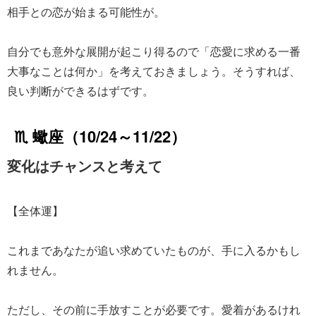
相手との恋が始まる可能性が。
自分でも意外な展開が起こり得るので「恋愛に求める一番
大事なことは何か」を考えておきましょう。そうすれば、
良い判断ができるはずです。
♏ 蠍座（10/24～11/22）
変化はチャンスと考えて
【全体運】
これまであなたが追い求めていたものが、手に入るかもし
れません。
ただし、その前に手放すことが必要です。愛着があるけれ