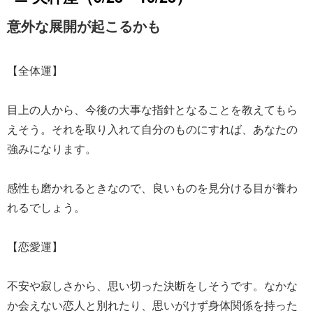
意外な展開が起こるかも
【全体運】
目上の人から、今後の大事な指針となることを教えてもら
えそう。それを取り入れて自分のものにすれば、あなたの
強みになります。
感性も磨かれるときなので、良いものを見分ける目が養わ
れるでしょう。
【恋愛運】
不安や寂しさから、思い切った決断をしそうです。なかな
か会えない恋人と別れたり、思いがけず身体関係を持った