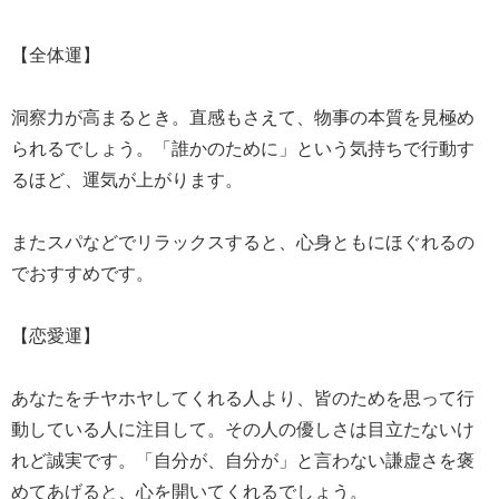
【全体運】
洞察力が高まるとき。直感もさえて、物事の本質を見極め
られるでしょう。「誰かのために」という気持ちで行動す
るほど、運気が上がります。
またスパなどでリラックスすると、心身ともにほぐれるの
でおすすめです。
【恋愛運】
あなたをチヤホヤしてくれる人より、皆のためを思って行
動している人に注目して。その人の優しさは目立たないけ
れど誠実です。「自分が、自分が」と言わない謙虚さを褒
めてあげると、心を開いてくれるでしょう。