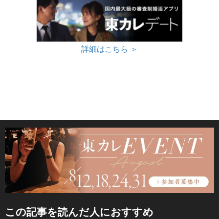
詳細はこちら ＞
この記事を読んだ人におすすめ