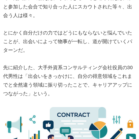
と参加した会合で知り合った人にスカウトされた等々、出
会う人は様々。
とにかく自分だけの力ではどうにもならないと悩んでいた
ことが、出会いによって物事が一転し、道が開けていくパ
ターンだ。
先に紹介した、大手外資系コンサルティング会社役員の30
代男性は「出会いをきっかけに、自分の得意領域をこれま
でと全然違う領域に振り切ったことで、キャリアアップに
つながった」という。