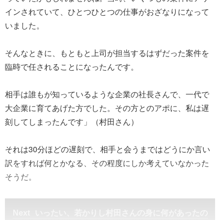
インされていて、ひとつひとつの仕事がおざなりになって
いました。
そんなときに、もともと上司が担当するはずだった案件を
臨時で任されることになったんです。
相手は誰もが知っているような企業の社長さんで、一代で
大企業に育てあげた方でした。その方とのアポに、私は遅
刻してしまったんです」（村田さん）
それは30分ほどの遅刻で、相手と会うまではどうにか言い
訳をすれば何とかなる、その程度にしか考えていなかった
そうだ。
いったい、若かりし村田さんの身に何があったの