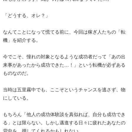
「どうする、オレ？」
なんてことになって慌てる前に、今回は稼ぎ人たちの「転
機」を紹介する。
今でこそ、憧れの対象となるような成功者だって「あの出
来事があったから成功できた…！」という転機が必ずある
ものなのだ。
当時は五里霧中でも、ここぞというチャンスを逃さず、物
にしている。
もちろん「他人の成功体験談を真似れば、自分も成功でき
る」とは限らない。しかし邁進する日々に疲れたあなたの
背中を、押してくれるかもしれない。