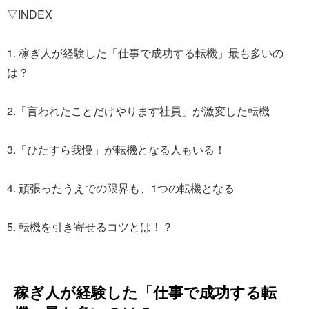
▽INDEX
1. 稼ぎ人が経験した「仕事で成功する転機」最も多いの
は？
2.「言われたことだけやります社員」が激変した転機
3.「ひたすら我慢」が転機となる人もいる！
4. 頑張ったうえでの限界も、1つの転機となる
5. 転機を引き寄せるコツとは！？
稼ぎ人が経験した「仕事で成功する転