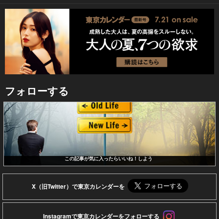
フォローする
この記事が気に入ったらいいね！しよう
X（旧Twitter）で東京カレンダーを
Instagramで東京カレンダーをフォローする