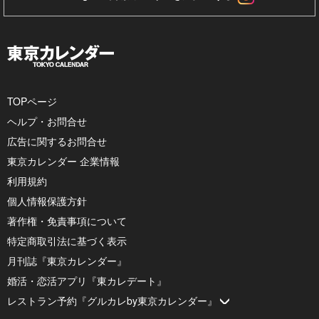
TOPページ
ヘルプ・お問合せ
広告に関するお問合せ
東京カレンダー 企業情報
利用規約
個人情報保護方針
著作権・免責事項について
特定商取引法に基づく表示
月刊誌『東京カレンダー』
婚活・恋活アプリ『東カレデート』
レストラン予約『グルカレby東京カレンダー』