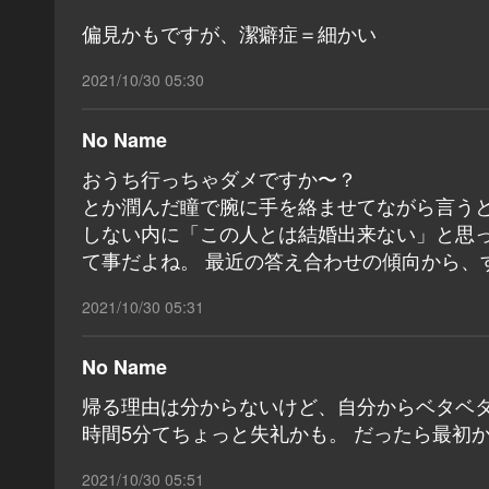
偏見かもですが、潔癖症＝細かい
2021/10/30 05:30
No Name
おうち行っちゃダメですか〜？
とか潤んだ瞳で腕に手を絡ませてながら言うと
しない内に「この人とは結婚出来ない」と思
て事だよね。 最近の答え合わせの傾向から、
2021/10/30 05:31
No Name
帰る理由は分からないけど、自分からベタベ
時間5分てちょっと失礼かも。 だったら最初
2021/10/30 05:51