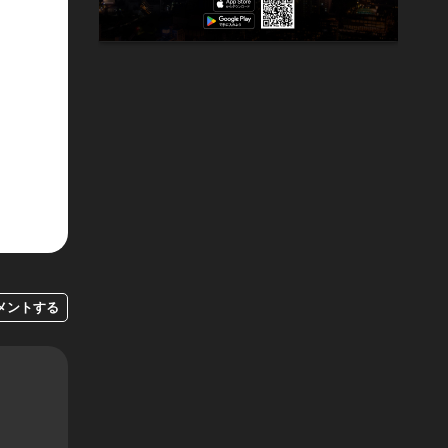
メントする