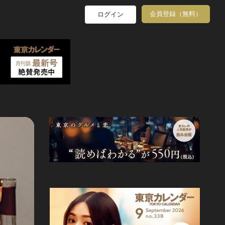
会員登録（無料）
ログイン