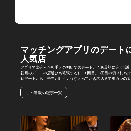
マッチングアプリのデート
人気店
アプリで出会った相手との初めてのデート、さあ最初に会う場所
初回のデートの店選びも緊張するし、2回目、3回目の切り札も
初デートから、告白が叶うようなとっておきの店まで東カレの太
この連載の記事一覧