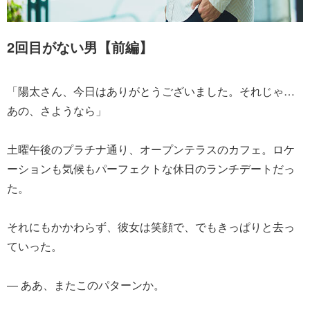
2回目がない男【前編】
「陽太さん、今日はありがとうございました。それじゃ…
あの、さようなら」
土曜午後のプラチナ通り、オープンテラスのカフェ。ロケ
ーションも気候もパーフェクトな休日のランチデートだっ
た。
それにもかかわらず、彼女は笑顔で、でもきっぱりと去っ
ていった。
― ああ、またこのパターンか。