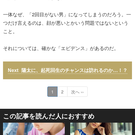
一体なぜ、「2回目がない男」になってしまうのだろう。一
つだけ言えるのは、顔が悪いとかいう問題ではないという
こと。
それについては、確かな「エビデンス」があるのだ。
陽太に、起死回生のチャンスは訪れるのか…！？
1
2
次へ ››
この記事を読んだ人におすすめ