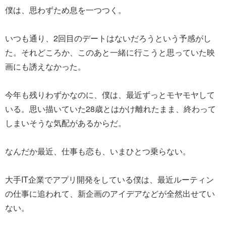
僕は、思わずため息を一つつく。
いつも通り、2回目のデートはないだろうという予感がし
た。それどころか、このあと一緒に行こうと思っていた映
画にも誘えなかった。
今年も残りわずかなのに、僕は、最近ずっとモヤモヤして
いる。思い描いていた28歳とはかけ離れたまま、終わって
しまいそうな気配があるからだ。
なんだか最近、仕事も恋も、いまひとつ乗らない。
大手IT企業でアプリ開発をしている僕は、最近ルーティン
の仕事に追われて、新企画のアイデアなどが全然出せてい
ない。