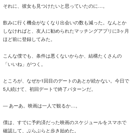
それに、彼女も見つけたいと思っていたのに…。
飲みに行く機会がなくなり出会いの数も減った。なんとか
しなければと、友人に勧められたマッチングアプリに3ヶ月
ほど前に登録してみた。
こんな僕でも、条件は悪くないからか、結構たくさんの
「いいね」がつく。
ところが、なぜか1回目のデートのあとが続かない。今日で
5人続けて、初回デートで終了パターンだ。
― あーあ。映画は一人で観るか…。
僕は、すでに予約済だった映画のスケジュールをスマホで
確認して、ぶらぶらと歩き始めた。