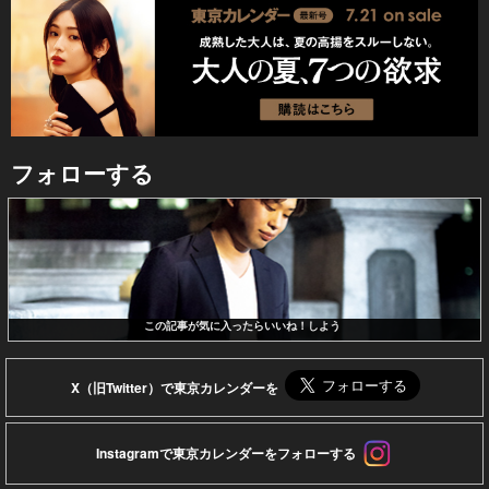
フォローする
この記事が気に入ったらいいね！しよう
X（旧Twitter）で東京カレンダーを
Instagramで東京カレンダーをフォローする