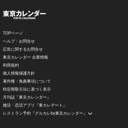
TOPページ
ヘルプ・お問合せ
広告に関するお問合せ
東京カレンダー 企業情報
利用規約
個人情報保護方針
著作権・免責事項について
特定商取引法に基づく表示
月刊誌『東京カレンダー』
婚活・恋活アプリ『東カレデート』
レストラン予約『グルカレby東京カレンダー』