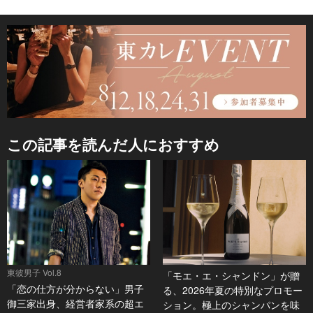
この記事を読んだ人におすすめ
東彼男子 Vol.8
「モエ・エ・シャンドン」が贈
「恋の仕方が分からない」男子
る、2026年夏の特別なプロモー
御三家出身、経営者家系の超エ
ション。極上のシャンパンを味