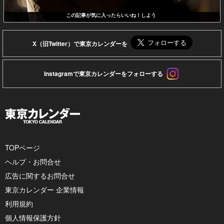
この記事が気に入ったらいいね！しよう
X（旧Twitter）で東京カレンダーを
Instagramで東京カレンダーをフォローする
TOPページ
ヘルプ・お問合せ
広告に関するお問合せ
東京カレンダー 企業情報
利用規約
個人情報保護方針