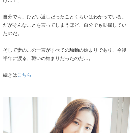
自分でも、ひどい返しだったことくらいはわかっている。
だがそんなことを言ってしまうほど、自分でも動揺してい
たのだ。
そして妻のこの一言がすべての騒動の始まりであり、今後
半年に渡る、戦いの始まりだったのだ…。
続きは
こちら