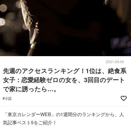
2021.09.06
先週のアクセスランキング！1位は、絶食系
女子：恋愛経験ゼロの女を、3回目のデート
で家に誘ったら…。
#小説
「東京カレンダーWEB」の1週間分のランキングから、人
気記事ベスト5をご紹介！