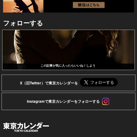
フォローする
この記事が気に入ったらいいね！しよう
X（旧Twitter）で東京カレンダーを
Instagramで東京カレンダーをフォローする