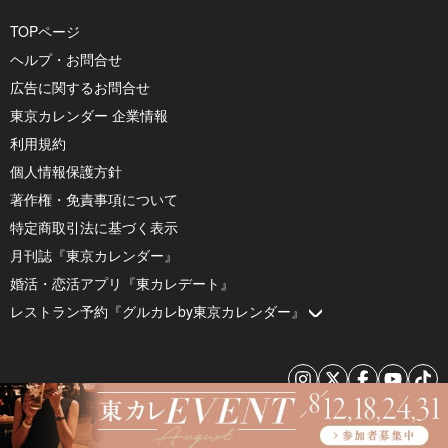
TOPページ
ヘルプ・お問合せ
広告に関するお問合せ
東京カレンダー 企業情報
利用規約
個人情報保護方針
著作権・免責事項について
特定商取引法に基づく表示
月刊誌『東京カレンダー』
婚活・恋活アプリ『東カレデート』
レストラン予約『グルカレby東京カレンダー』
© 2026 by Tokyo Calendar, Inc.