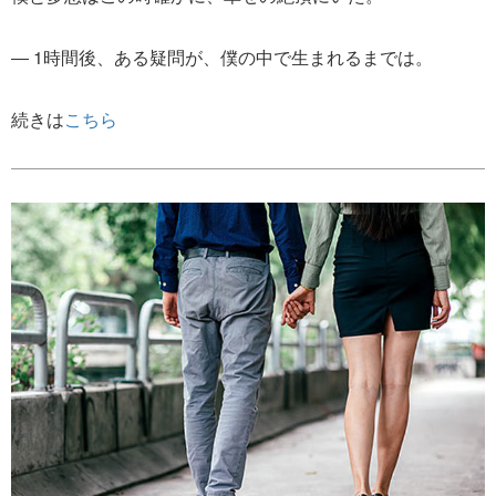
― 1時間後、ある疑問が、僕の中で生まれるまでは。
続きは
こちら