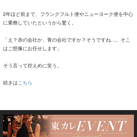
2年ほど前まで、フランクフルト便やニューヨーク便を中心
に乗務していたというから驚く。
「え？赤の会社か、青の会社ですか？そうですね…。そこ
はご想像にお任せします」
そう言って控えめに笑う。
続きは
こちら