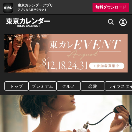
東京カレンダーアプリ
無料ダウンロード
アプリなら超サクサク！
グルメ情報・プレミアムレストラン予約サイト
トップ
プレミアム
グルメ
恋愛
ライフスタ