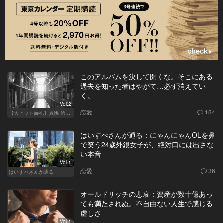
このアルバムを決して開くな。そこにある
過去を知った者はやがて…必ず消えてい
く。
Vol.2
恋愛
184
【大ヒット御礼】煮沸 第二章
はいすぺさんが通る：にゃんにゃんOLを鼻
で笑う24歳外銀女子が、絶対口には出さな
い本音
Vol.1
恋愛
36
はいすぺさんが通る
オールドリッチの悲哀：資産が数十億あっ
ても満たされぬ。不自由ない人生で感じる
虚しさ
Vol.1