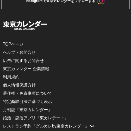
Instagramで東京カレンダーをフォローする
TOPページ
ヘルプ・お問合せ
広告に関するお問合せ
東京カレンダー 企業情報
利用規約
個人情報保護方針
著作権・免責事項について
特定商取引法に基づく表示
月刊誌『東京カレンダー』
婚活・恋活アプリ『東カレデート』
レストラン予約『グルカレby東京カレンダー』