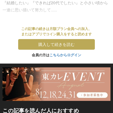
『結婚したい』『できれば20代でしたい』と小さい頃から
一途に思い描いて努力して......
この記事の続きは月額プラン会員への加入、
またはアプリでコイン購入をすると読めます
購入して続きを読む
会員の方は
こちらからログイン
この記事を読んだ人におすすめ