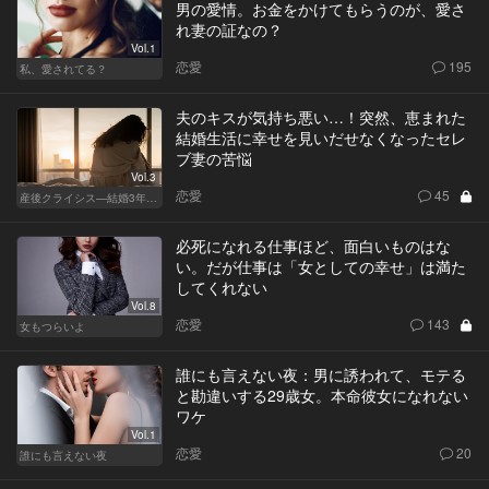
男の愛情。お金をかけてもらうのが、愛さ
れ妻の証なの？
Vol.1
恋愛
195
私、愛されてる？
夫のキスが気持ち悪い…！突然、恵まれた
結婚生活に幸せを見いだせなくなったセレ
ブ妻の苦悩
Vol.3
恋愛
45
産後クライシス—結婚3年目の波乱—
必死になれる仕事ほど、面白いものはな
い。だが仕事は「女としての幸せ」は満た
してくれない
Vol.8
恋愛
143
女もつらいよ
誰にも言えない夜：男に誘われて、モテる
と勘違いする29歳女。本命彼女になれない
ワケ
Vol.1
恋愛
20
誰にも言えない夜