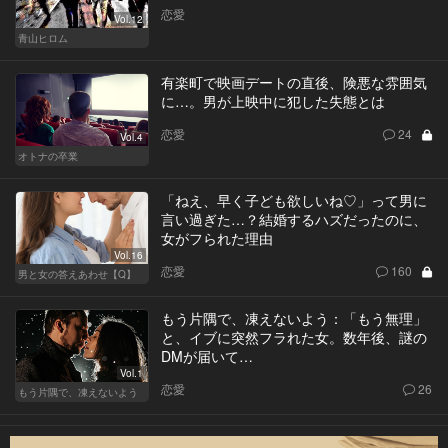
恋愛
Vol.12
青山ヒロム
有楽町で映画デートの直後、険悪な雰囲気
に…。男が上映中に犯した失態とは
恋愛
24
Vol.4
オトナの卒業
「ねえ、早く子ども欲しいね♡」って男に
言い過ぎた…？結婚するハズだったのに、
女がフられた理由
Vol.16
恋愛
160
男と女の答えあわせ【Q】
もう片隅で、凍えないよう：「もう無理」
と、イブに突然フラれた女。数年後、謎の
DMが届いて…
Vol.1
恋愛
26
もう片隅で、凍えないよう