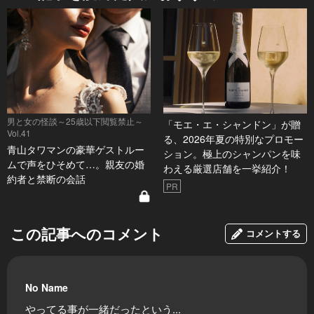
男と女の怪談～25歳以下閲覧禁止～
「モエ・エ・シャンドン」が贈
Vol.41
る、2026年夏の特別なプロモー
青山タワマンの豪華ゲストルー
ション。極上のシャンパンを味
ムで声をひそめて…。親友の婚
わえる厳選店舗を一挙紹介！
約者と禁断の会話
PR
この記事へのコメント
コメントする
No Name
やってる事が一緒だったという...