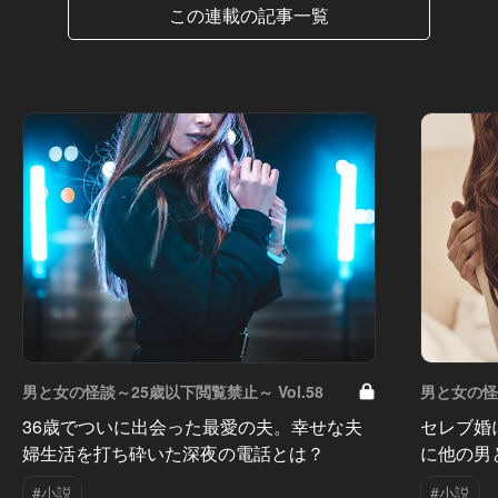
この連載の記事一覧
男と女の怪談～25歳以下閲覧禁止～ Vol.58
男と女の怪談
36歳でついに出会った最愛の夫。幸せな夫
セレブ婚
婦生活を打ち砕いた深夜の電話とは？
に他の男
#小説
#小説