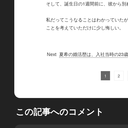
そして、誕生日の1週間前に、彼から別
私だってこうなることはわかっていた
ことを考えていただけに少し悔しい。
夏希の婚活歴は、入社当時の23
1
2
この記事へのコメント