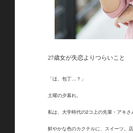
27歳女が失恋よりつらいこと
「ほ、包丁…？」
土曜の夕暮れ。
私は、大学時代の2コ上の先輩・アキさ
鮮やかな色のカクテルに、スイーツ。