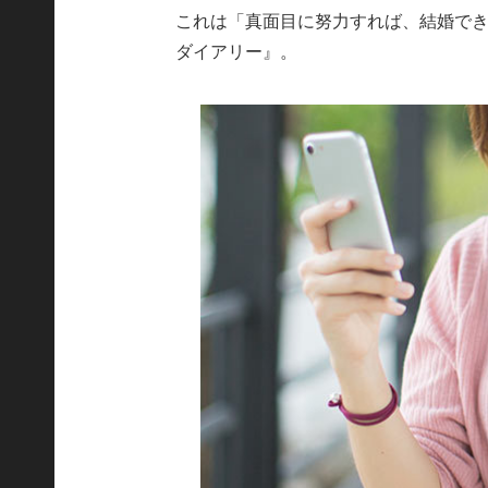
これは「真面目に努力すれば、結婚で
ダイアリー』。