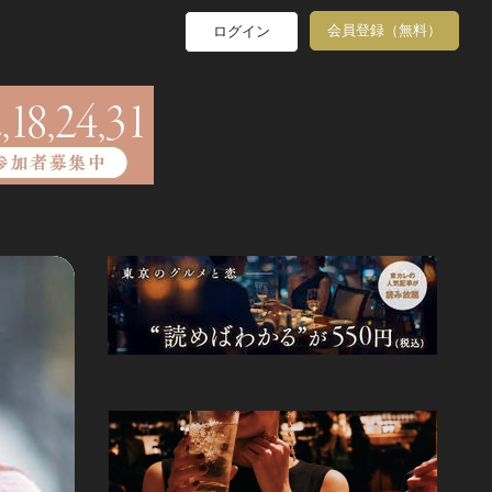
会員登録（無料）
ログイン