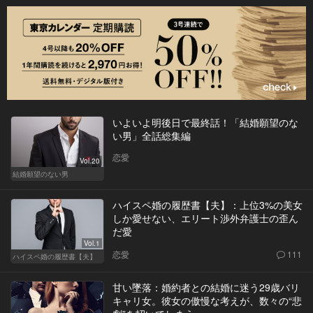
いよいよ明後日で最終話！「結婚願望のな
い男」全話総集編
恋愛
Vol.20
結婚願望のない男
ハイスペ婚の履歴書【夫】：上位3%の美女
しか愛せない、エリート渉外弁護士の歪ん
だ愛
Vol.1
恋愛
111
ハイスペ婚の履歴書【夫】
甘い墜落：婚約者との結婚に迷う29歳バリ
キャリ女。彼女の傲慢な考えが、数々の“悲