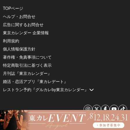
TOPページ
ヘルプ・お問合せ
広告に関するお問合せ
東京カレンダー 企業情報
利用規約
個人情報保護方針
著作権・免責事項について
特定商取引法に基づく表示
月刊誌『東京カレンダー』
婚活・恋活アプリ『東カレデート』
レストラン予約『グルカレby東京カレンダー』
© 2026 by Tokyo Calendar, Inc.