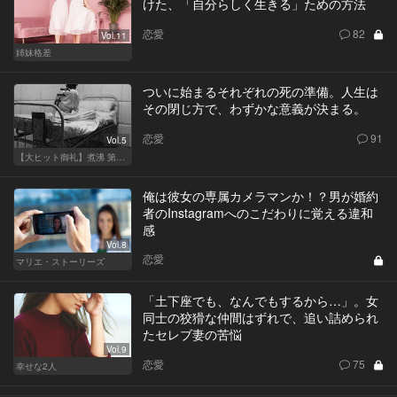
けた、「自分らしく生きる」ための方法
恋愛
82
Vol.11
姉妹格差
ついに始まるそれぞれの死の準備。人生は
その閉じ方で、わずかな意義が決まる。
恋愛
91
Vol.5
【大ヒット御礼】煮沸 第二章
俺は彼女の専属カメラマンか！？男が婚約
者のInstagramへのこだわりに覚える違和
感
Vol.8
恋愛
マリエ・ストーリーズ
「土下座でも、なんでもするから…」。女
同士の狡猾な仲間はずれで、追い詰められ
たセレブ妻の苦悩
Vol.9
恋愛
75
幸せな2人