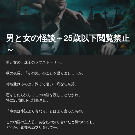
男と女の怪談～25歳以下閲覧禁止
～
男と女の、珠玉のラブストーリー。
秋の夜長、「その先」のことを語りましょうか。
待ち受けるのは、深くて暗い、底なし奈落。
恋をしたら決してこの物語を読むことなかれ、
特に25歳以下は閲覧禁止。
「事実は小説より奇なり」とはよく言ったもの。
この物語の主人公、あなたの知り合いだと気づいても、
どうか、素知らぬフリをして―。