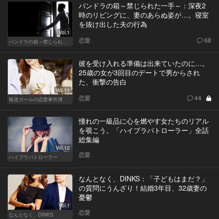
パンドラの箱～禁じられた一手～：深夜2
時のリビングに、妻のあらぬ姿が…。寝室
を抜け出した夫の行為
Vol.1
恋愛
68
パンドラの箱～禁じられた一手～
彼を受け入れる準備は出来ていたのに…。
25歳の女が3回目のデートで男からされ
た、衝撃の告白
Vol.11
恋愛
44
報道ガールの恋愛事件簿
憧れの一級品に心を燃やす女たちのリアル
を覗こう。「ハイブラパトローラー」全話
総集編
Vol.12
恋愛
ハイブラパトローラー
なんとなく、DINKS：「子どもはまだ？」
の質問にうんざり！結婚3年目、32歳妻の
憂鬱
Vol.1
恋愛
なんとなく、DINKS