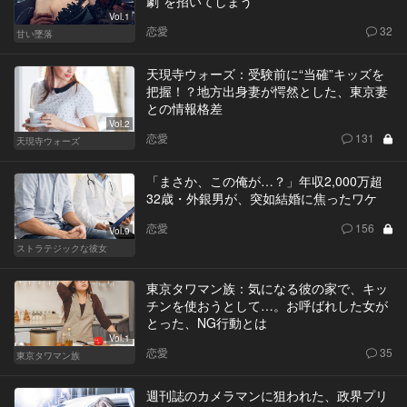
劇”を招いてしまう
Vol.1
恋愛
32
甘い墜落
天現寺ウォーズ：受験前に“当確”キッズを
把握！？地方出身妻が愕然とした、東京妻
との情報格差
Vol.2
恋愛
131
天現寺ウォーズ
「まさか、この俺が…？」年収2,000万超
32歳・外銀男が、突如結婚に焦ったワケ
恋愛
156
Vol.9
ストラテジックな彼女
東京タワマン族：気になる彼の家で、キッ
チンを使おうとして…。お呼ばれした女が
とった、NG行動とは
Vol.1
恋愛
35
東京タワマン族
週刊誌のカメラマンに狙われた、政界プリ