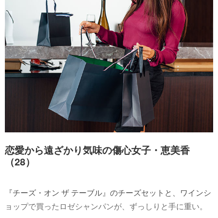
恋愛から遠ざかり気味の傷心女子・恵美香
（28）
『チーズ・オン ザ テーブル』のチーズセットと、ワインシ
ョップで買ったロゼシャンパンが、ずっしりと手に重い。