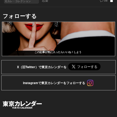
恋愛
58
元カレ・コレクション
フォローする
この記事が気に入ったらいいね！しよう
X（旧Twitter）で東京カレンダーを
Instagramで東京カレンダーをフォローする