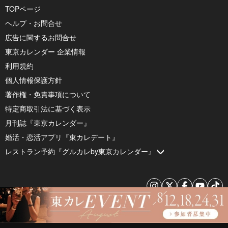
TOPページ
ヘルプ・お問合せ
広告に関するお問合せ
東京カレンダー 企業情報
利用規約
個人情報保護方針
著作権・免責事項について
特定商取引法に基づく表示
月刊誌『東京カレンダー』
婚活・恋活アプリ『東カレデート』
レストラン予約『グルカレby東京カレンダー』
© 2026 by Tokyo Calendar, Inc.