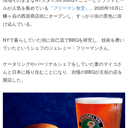
ルが人気を集めている
『フリーマン食堂』
。2020年10月に
幡ヶ谷の西原商店街にオープンし、すっかり街の景色に溶
け込んでいる。
NYで暮らしていた頃に自己流でBBQを研究し、技術を磨い
ていたというシェフのジェレミー・フリーマンさん。
ケータリングやパーソナルシェフをしていた妻のマイコさ
んと日本に移り住むことになり、自慢のBBQが主役の店を
開店した。