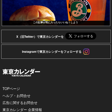
この記事が気に入ったらいいね！しよう
X（旧Twitter）で東京カレンダーを
Instagramで東京カレンダーをフォローする
TOPページ
ヘルプ・お問合せ
広告に関するお問合せ
東京カレンダー 企業情報