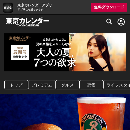
東京カレンダーアプリ
無料ダウンロード
アプリなら超サクサク！
グルメ情報・プレミアムレストラン予約サイト
トップ
プレミアム
グルメ
恋愛
ライフスタ