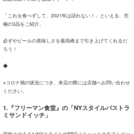
「これを食べずして、2021年は語れない！」といえる、究
極の3品をご紹介。
必ずやビールの美味しさを最高峰まで引き上げてくれるだ
ろう！
◆
※コロナ禍の状況につき、来店の際には店舗へお問い合わせ
ください。
1.『フリーマン食堂』の「NYスタイルパストラ
ミサンドイッチ」
現地そのままなNYスタイルのBBQメニューとクラフトビー