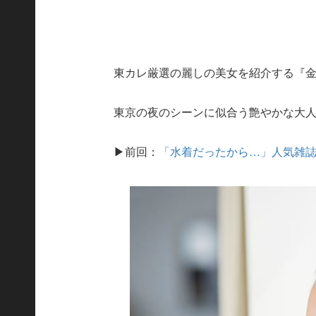
東カレ厳選の麗しの美女を紹介する『
東京の夜のシーンに似合う艶やかな大
▶前回：
「水着だったから…」人気雑誌