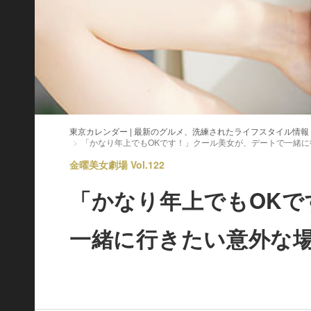
東京カレンダー | 最新のグルメ、洗練されたライフスタイル情報
「かなり年上でもOKです！」クール美女が、デートで一緒
金曜美女劇場 Vol.122
「かなり年上でもOKで
一緒に行きたい意外な