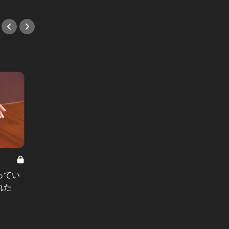
8
男と女の答えあわせ【A】 Vol.308
ってい
結婚願望ゼロだった27歳男性が、交
れた
際2年で突然プロポーズ。彼の心が
変わった“理由”とは
#小説