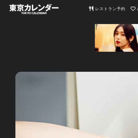
東京カレンダー | 最
レストラン予約