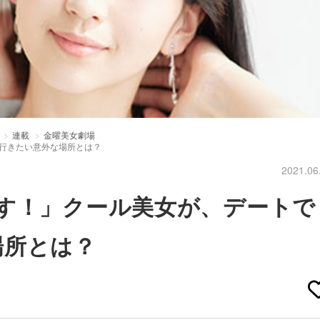
連載
金曜美女劇場
に行きたい意外な場所とは？
2021.06
す！」クール美女が、デートで
場所とは？