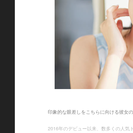
印象的な眼差しをこちらに向ける彼女の
2016年のデビュー以来、数多くの人気ドラ