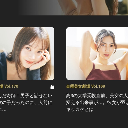
Vol.170
金曜美女劇場 Vol.169
んだ奇跡！男子と話せない
高3の大学受験直前、美女の
女の子だったのに、人前に
変える出来事が…。彼女が羽
に…
キッカケとは