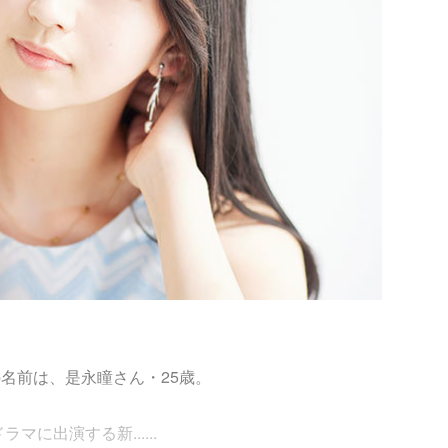
名前は、是永瞳さん・25歳。
マに出演する新......