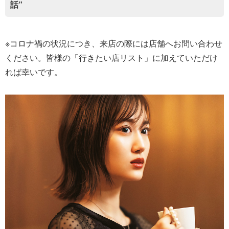
話”
※コロナ禍の状況につき、来店の際には店舗へお問い合わせ
ください。皆様の「行きたい店リスト」に加えていただけ
れば幸いです。