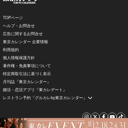
TOPページ
ヘルプ・お問合せ
広告に関するお問合せ
東京カレンダー 企業情報
利用規約
個人情報保護方針
著作権・免責事項について
特定商取引法に基づく表示
月刊誌『東京カレンダー』
婚活・恋活アプリ『東カレデート』
レストラン予約『グルカレby東京カレンダー』
© 2026 by Tokyo Calendar, Inc.