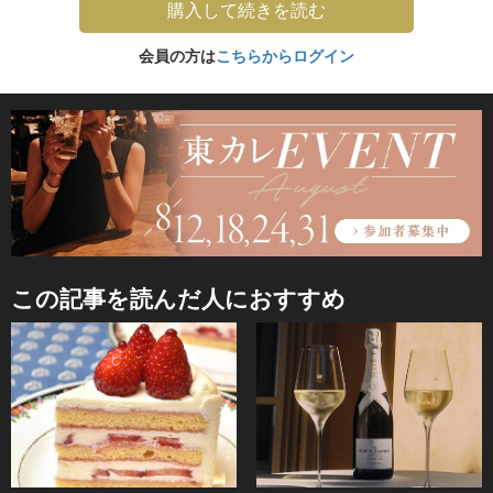
購入して続きを読む
会員の方は
こちらからログイン
この記事を読んだ人におすすめ