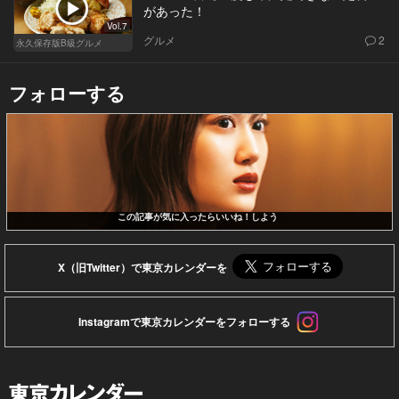
があった！
Vol.7
グルメ
2
永久保存版B級グルメ
フォローする
この記事が気に入ったらいいね！しよう
X（旧Twitter）で東京カレンダーを
Instagramで東京カレンダーをフォローする