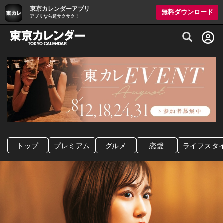
東京カレンダーアプリ
無料ダウンロード
アプリなら超サクサク！
グルメ情報・プレミアムレストラン予約サイト
トップ
プレミアム
グルメ
恋愛
ライフスタ