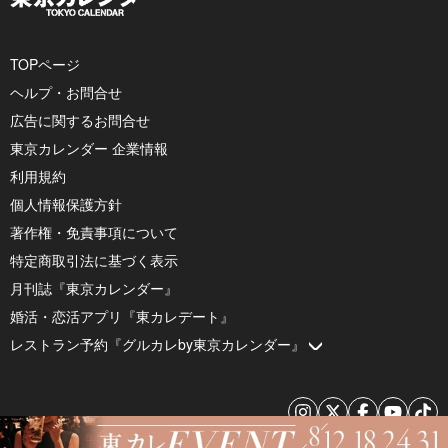
TOPページ
ヘルプ・お問合せ
広告に関するお問合せ
東京カレンダー 企業情報
利用規約
個人情報保護方針
著作権・免責事項について
特定商取引法に基づく表示
月刊誌『東京カレンダー』
婚活・恋活アプリ『東カレデート』
レストラン予約『グルカレby東京カレンダー』
© 2026 by Tokyo Calendar, Inc.