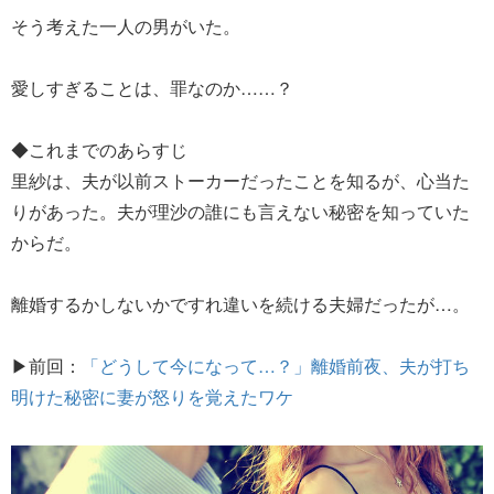
そう考えた一人の男がいた。
愛しすぎることは、罪なのか……？
◆これまでのあらすじ
里紗は、夫が以前ストーカーだったことを知るが、心当た
りがあった。夫が理沙の誰にも言えない秘密を知っていた
からだ。
離婚するかしないかですれ違いを続ける夫婦だったが…。
▶前回：
「どうして今になって…？」離婚前夜、夫が打ち
明けた秘密に妻が怒りを覚えたワケ