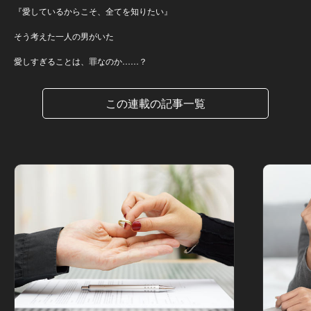
『愛しているからこそ、全てを知りたい』
そう考えた一人の男がいた
愛しすぎることは、罪なのか……？
この連載の記事一覧