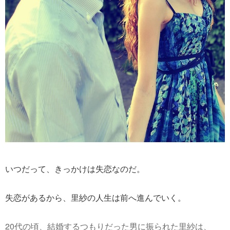
いつだって、きっかけは失恋なのだ。
失恋があるから、里紗の人生は前へ進んでいく。
20代の頃、結婚するつもりだった男に振られた里紗は、