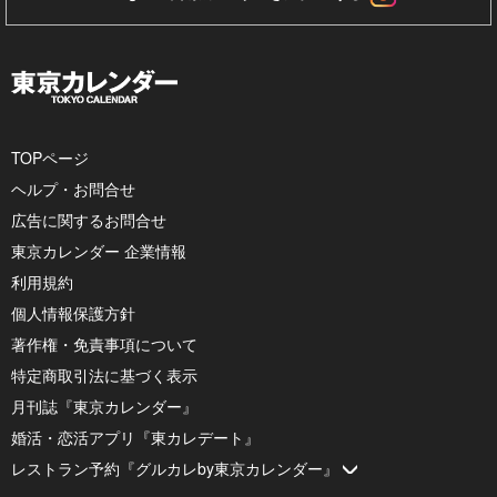
TOPページ
ヘルプ・お問合せ
広告に関するお問合せ
東京カレンダー 企業情報
利用規約
個人情報保護方針
著作権・免責事項について
特定商取引法に基づく表示
月刊誌『東京カレンダー』
婚活・恋活アプリ『東カレデート』
レストラン予約『グルカレby東京カレンダー』